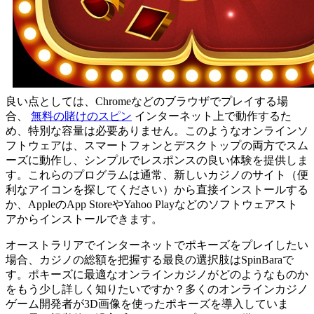
良い点としては、Chromeなどのブラウザでプレイする場
合、
無料の賭けのスピン
インターネット上で動作するた
め、特別な容量は必要ありません。このようなオンラインソ
フトウェアは、スマートフォンとデスクトップの両方でスム
ーズに動作し、シンプルでレスポンスの良い体験を提供しま
す。これらのプログラムは通常、新しいカジノのサイト（便
利なアイコンを探してください）から直接インストールする
か、AppleのApp StoreやYahoo Playなどのソフトウェアスト
アからインストールできます。
オーストラリアでインターネットでポキーズをプレイしたい
場合、カジノの総額を把握する最良の選択肢はSpinBaraで
す。ポキーズに最適なオンラインカジノがどのようなものか
をもう少し詳しく知りたいですか？多くのオンラインカジノ
ゲーム開発者が3D画像を使ったポキーズを導入していま