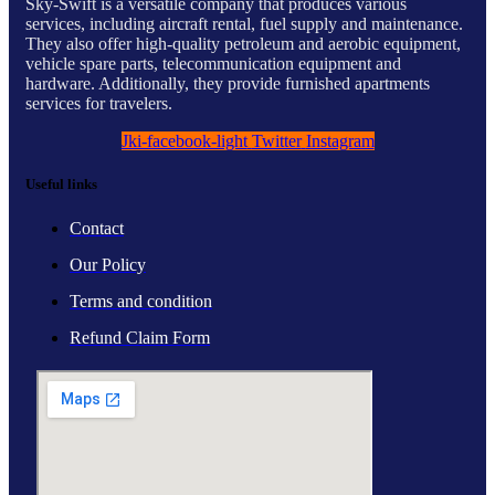
Sky-Swift is a versatile company that produces various
services, including aircraft rental, fuel supply and maintenance.
They also offer high-quality petroleum and aerobic equipment,
vehicle spare parts, telecommunication equipment and
hardware. Additionally, they provide furnished apartments
services for travelers.
Jki-facebook-light
Twitter
Instagram
Useful links
Contact
Our Policy
Terms and condition
Refund Claim Form