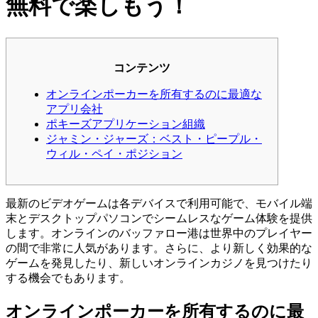
無料で楽しもう！
コンテンツ
オンラインポーカーを所有するのに最適な
アプリ会社
ポキーズアプリケーション組織
ジャミン・ジャーズ：ベスト・ピープル・
ウィル・ペイ・ポジション
最新のビデオゲームは各デバイスで利用可能で、モバイル端
末とデスクトップパソコンでシームレスなゲーム体験を提供
します。オンラインのバッファロー港は世界中のプレイヤー
の間で非常に人気があります。さらに、より新しく効果的な
ゲームを発見したり、新しいオンラインカジノを見つけたり
する機会でもあります。
オンラインポーカーを所有するのに最