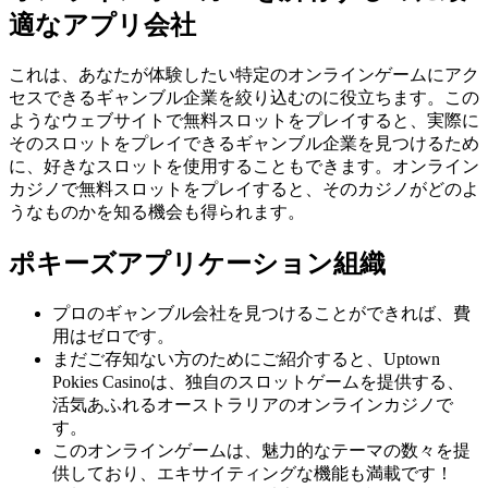
適なアプリ会社
これは、あなたが体験したい特定のオンラインゲームにアク
セスできるギャンブル企業を絞り込むのに役立ちます。この
ようなウェブサイトで無料スロットをプレイすると、実際に
そのスロットをプレイできるギャンブル企業を見つけるため
に、好きなスロットを使用することもできます。オンライン
カジノで無料スロットをプレイすると、そのカジノがどのよ
うなものかを知る機会も得られます。
ポキーズアプリケーション組織
プロのギャンブル会社を見つけることができれば、費
用はゼロです。
まだご存知ない方のためにご紹介すると、Uptown
Pokies Casinoは、独自のスロットゲームを提供する、
活気あふれるオーストラリアのオンラインカジノで
す。
このオンラインゲームは、魅力的なテーマの数々を提
供しており、エキサイティングな機能も満載です！