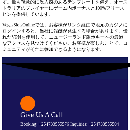
す。最も視覚的に没入感のあるテンプレートを備え、オース
トラリアのプレイヤーにゲーム内ボーナスと100%フリース
ピンを提供しています。
VegasSlotsOnlineでは、お客様がリンク経由で地元のカジノに
ログインすると、当社に報酬が発生する場合があります。優
れたVPNを使用して、ニュージーランド版ポキーへの最適
なアクセスを見つけてください。お客様が楽しむことで、コ
ミュニティがそれに参加できるようになります。
Give Us A Call
Booking: +254733555576 Inquiries: +254733555504