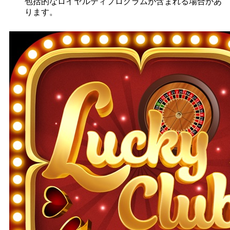
包括的なロイヤルティプログラムが含まれる場合があ
ります。