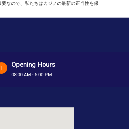
重要なので、私たちはカジノの最新の正当性を保
Opening Hours
08:00 AM - 5:00 PM