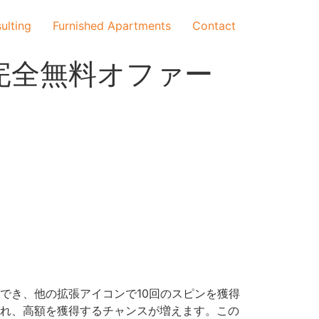
ulting
Furnished Apartments
Contact
完全無料オファー
でき、他の拡張アイコンで10回のスピンを獲得
され、高額を獲得するチャンスが増えます。この