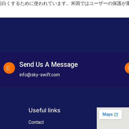
面白くするために使われています。米国ではユーザーの保護が
Send Us A Message
info@sky-swift.com
Useful links
Contact