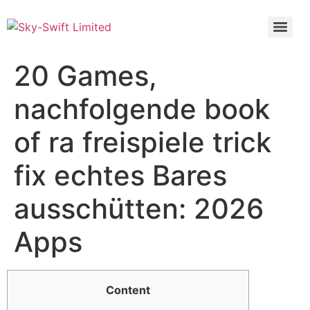
20 Games,
nachfolgende book
of ra freispiele trick
fix echtes Bares
ausschütten: 2026
Apps
Content