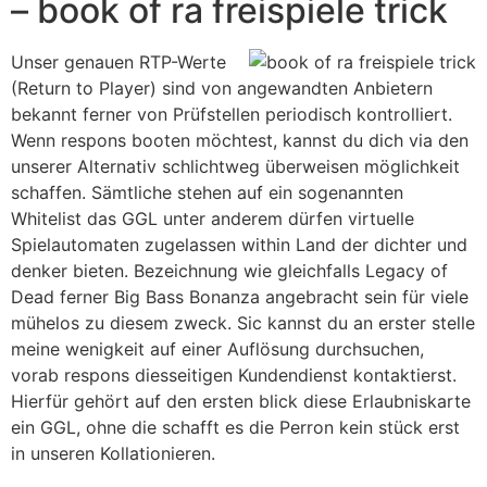
– book of ra freispiele trick
Unser genauen RTP-Werte
(Return to Player) sind von angewandten Anbietern
bekannt ferner von Prüfstellen periodisch kontrolliert.
Wenn respons booten möchtest, kannst du dich via den
unserer Alternativ schlichtweg überweisen möglichkeit
schaffen. Sämtliche stehen auf ein sogenannten
Whitelist das GGL unter anderem dürfen virtuelle
Spielautomaten zugelassen within Land der dichter und
denker bieten. Bezeichnung wie gleichfalls Legacy of
Dead ferner Big Bass Bonanza angebracht sein für viele
mühelos zu diesem zweck. Sic kannst du an erster stelle
meine wenigkeit auf einer Auflösung durchsuchen,
vorab respons diesseitigen Kundendienst kontaktierst.
Hierfür gehört auf den ersten blick diese Erlaubniskarte
ein GGL, ohne die schafft es die Perron kein stück erst
in unseren Kollationieren.