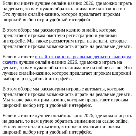
Если вы ищете лучшее онлайн-казино 2026, где можно играть
на деньги, то вам нужно обратить внимание на казино топ.
Это лучшее онлайн-казино, которое предлагает игрокам
широкий выбор игр и удобный интерфейс.
В этом обзоре мы рассмотрим казино онлайн, которые
предлагают игрокам быструю регистрацию и удобный
интерфейс. Мы также рассмотрим игры на деньги, которые
предлагают игрокам возможность играть на реальные деньги.
Если вы ищете
онлайн казино на реальные деньги с выводом
скачать
лучшее онлайн-казино 2026, где можно играть на
деньги, то вам нужно обратить внимание на online casino. Это
лучшее онлайн-казино, которое предлагает игрокам широкий
выбор игр и удобный интерфейс.
В этом обзоре мы рассмотрим игровые автоматы, которые
предлагают игрокам возможность играть на реальные деньги.
Мы также рассмотрим казино, которые предлагают игрокам
широкий выбор игр и удобный интерфейс.
Если вы ищете лучшее онлайн-казино 2026, где можно играть
на деньги, то вам нужно обратить внимание на casino online.
Это лучшее онлайн-казино, которое предлагает игрокам
широкий выбор игр и удобный интерфейс.