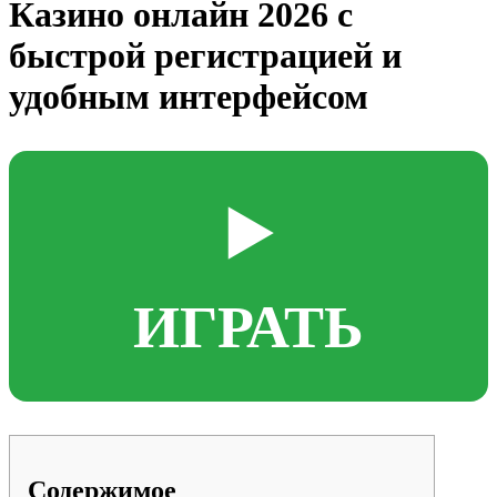
Казино онлайн 2026 с
быстрой регистрацией и
удобным интерфейсом
▶️
ИГРАТЬ
Содержимое