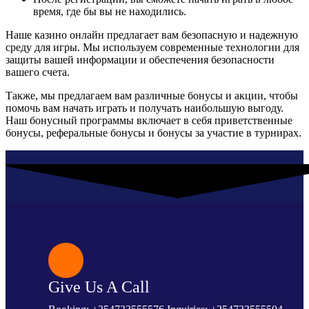
время, где бы вы не находились.
Наше казино онлайн предлагает вам безопасную и надежную
среду для игры. Мы используем современные технологии для
защиты вашей информации и обеспечения безопасности
вашего счета.
Также, мы предлагаем вам различные бонусы и акции, чтобы
помочь вам начать играть и получать наибольшую выгоду.
Наш бонусный программы включает в себя приветственные
бонусы, реферальные бонусы и бонусы за участие в турнирах.
Give Us A Call