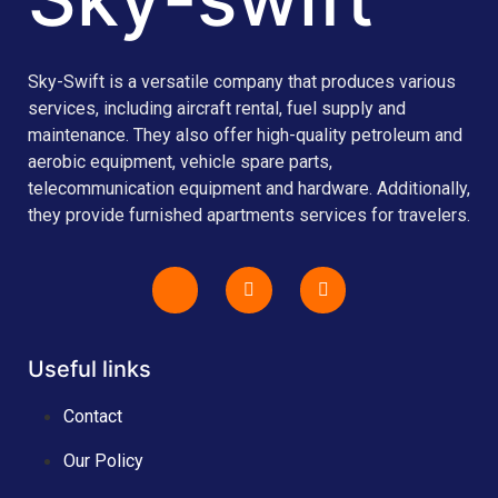
Sky-Swift is a versatile company that produces various
services, including aircraft rental, fuel supply and
maintenance. They also offer high-quality petroleum and
aerobic equipment, vehicle spare parts,
telecommunication equipment and hardware. Additionally,
they provide furnished apartments services for travelers.
Useful links
Contact
Our Policy