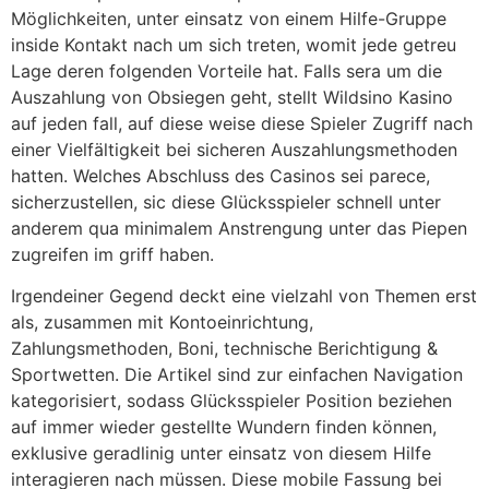
Möglichkeiten, unter einsatz von einem Hilfe-Gruppe
inside Kontakt nach um sich treten, womit jede getreu
Lage deren folgenden Vorteile hat. Falls sera um die
Auszahlung von Obsiegen geht, stellt Wildsino Kasino
auf jeden fall, auf diese weise diese Spieler Zugriff nach
einer Vielfältigkeit bei sicheren Auszahlungsmethoden
hatten. Welches Abschluss des Casinos sei parece,
sicherzustellen, sic diese Glücksspieler schnell unter
anderem qua minimalem Anstrengung unter das Piepen
zugreifen im griff haben.
Irgendeiner Gegend deckt eine vielzahl von Themen erst
als, zusammen mit Kontoeinrichtung,
Zahlungsmethoden, Boni, technische Berichtigung &
Sportwetten. Die Artikel sind zur einfachen Navigation
kategorisiert, sodass Glücksspieler Position beziehen
auf immer wieder gestellte Wundern finden können,
exklusive geradlinig unter einsatz von diesem Hilfe
interagieren nach müssen. Diese mobile Fassung bei