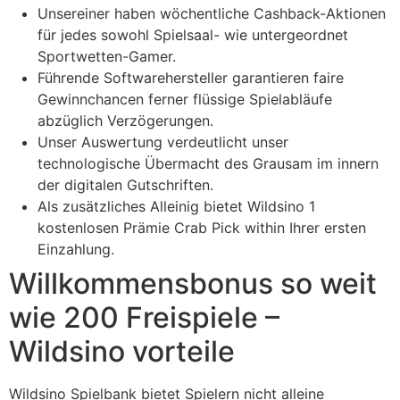
Unsereiner haben wöchentliche Cashback-Aktionen
für jedes sowohl Spielsaal- wie untergeordnet
Sportwetten-Gamer.
Führende Softwarehersteller garantieren faire
Gewinnchancen ferner flüssige Spielabläufe
abzüglich Verzögerungen.
Unser Auswertung verdeutlicht unser
technologische Übermacht des Grausam im innern
der digitalen Gutschriften.
Als zusätzliches Alleinig bietet Wildsino 1
kostenlosen Prämie Crab Pick within Ihrer ersten
Einzahlung.
Willkommensbonus so weit
wie 200 Freispiele –
Wildsino vorteile
Wildsino Spielbank bietet Spielern nicht alleine