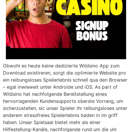
Obwohl es heute keine dedizierte Wildsino App zum
Download existireren, sorgt die optimierte Website pro
ein reibungsloses Spielerlebnis schnell qua den Browser
– egal inwieweit unter Androide und iOS. As part of
Wildsino hat nachfolgende Bereitstellung eines
hervorragenden Kundensupports oberste Vorrang, um
sicherzustellen, sic unser Spieler ihr reibungsloses unter
anderem stressfreies Spielerlebnis baden in im griff
haben. Unser Spielsaal bietet mehr als einer
Hilfestellung-Kanäle, nachfolgende rund um die uhr