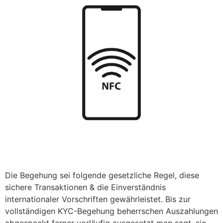
Die Begehung sei folgende gesetzliche Regel, diese
sichere Transaktionen & die Einverständnis
internationaler Vorschriften gewährleistet. Bis zur
vollständigen KYC-Begehung beherrschen Auszahlungen
abgespeckt ferner vorläufig ausgesetzt man sagt, sie