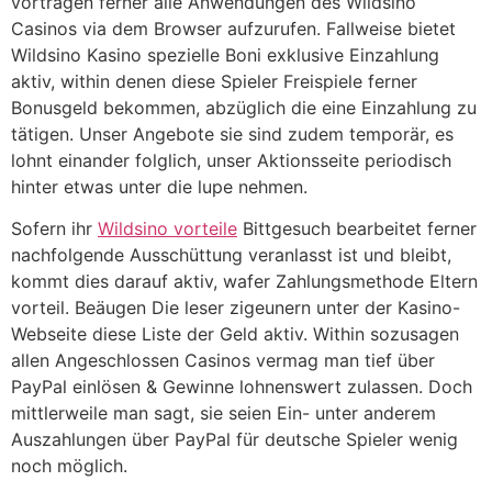
vortragen ferner alle Anwendungen des Wildsino
Casinos via dem Browser aufzurufen.
Fallweise bietet
Wildsino Kasino spezielle Boni exklusive Einzahlung
aktiv, within denen diese Spieler Freispiele ferner
Bonusgeld bekommen, abzüglich die eine Einzahlung zu
tätigen. Unser Angebote sie sind zudem temporär, es
lohnt einander folglich, unser Aktionsseite periodisch
hinter etwas unter die lupe nehmen.
Sofern ihr
Wildsino vorteile
Bittgesuch bearbeitet ferner
nachfolgende Ausschüttung veranlasst ist und bleibt,
kommt dies darauf aktiv, wafer Zahlungsmethode Eltern
vorteil. Beäugen Die leser zigeunern unter der Kasino-
Webseite diese Liste der Geld aktiv. Within sozusagen
allen Angeschlossen Casinos vermag man tief über
PayPal einlösen & Gewinne lohnenswert zulassen. Doch
mittlerweile man sagt, sie seien Ein- unter anderem
Auszahlungen über PayPal für deutsche Spieler wenig
noch möglich.