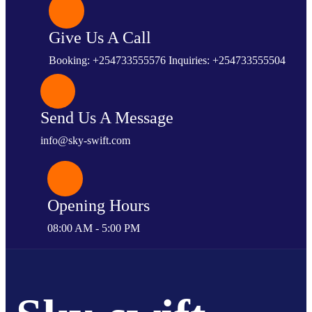
Give Us A Call
Booking: +254733555576 Inquiries: +254733555504
Send Us A Message
info@sky-swift.com
Opening Hours
08:00 AM - 5:00 PM