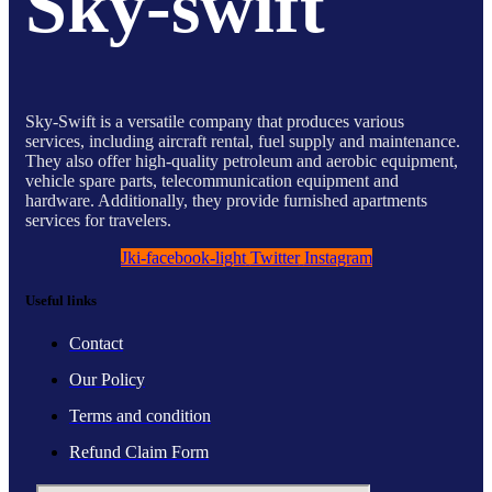
Sky-swift
Sky-Swift is a versatile company that produces various
services, including aircraft rental, fuel supply and maintenance.
They also offer high-quality petroleum and aerobic equipment,
vehicle spare parts, telecommunication equipment and
hardware. Additionally, they provide furnished apartments
services for travelers.
Jki-facebook-light
Twitter
Instagram
Useful links
Contact
Our Policy
Terms and condition
Refund Claim Form