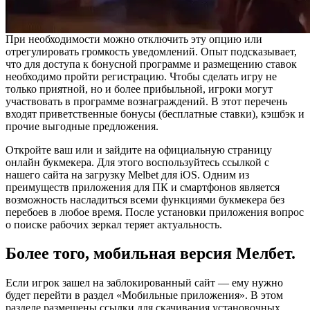
При необходимости можно отключить эту опцию или
отрегулировать громкость уведомлений. Опыт подсказывает,
что для доступа к бонусной программе и размещению ставок
необходимо пройти регистрацию. Чтобы сделать игру не
только приятной, но и более прибыльной, игроки могут
участвовать в программе вознаграждений. В этот перечень
входят приветственные бонусы (бесплатные ставки), кэшбэк и
прочие выгодные предложения.
Откройте ваш или и зайдите на официальную страницу
онлайн букмекера. Для этого воспользуйтесь ссылкой с
нашего сайта на загрузку Melbet для iOS. Одним из
преимуществ приложения для ПК и смартфонов является
возможность насладиться всеми функциями букмекера без
перебоев в любое время. После установки приложения вопрос
о поиске рабочих зеркал теряет актуальность.
Более того, мобильная версия Мелбет.
Если игрок зашел на заблокированный сайт — ему нужно
будет перейти в раздел «Мобильные приложения». В этом
разделе размещены ссылки для скачивания установочных