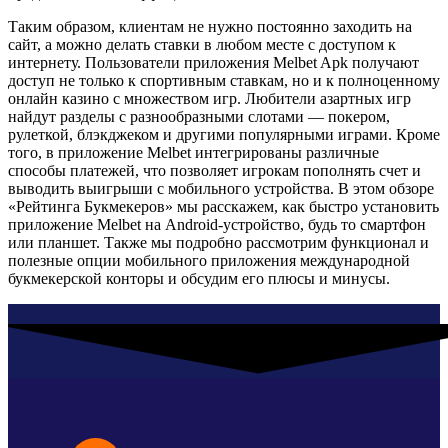
Таким образом, клиентам не нужно постоянно заходить на
сайт, а можно делать ставки в любом месте с доступом к
интернету. Пользователи приложения Melbet Apk получают
доступ не только к спортивным ставкам, но и к полноценному
онлайн казино с множеством игр. Любители азартных игр
найдут разделы с разнообразными слотами — покером,
рулеткой, блэкджеком и другими популярными играми. Кроме
того, в приложение Melbet интегрированы различные
способы платежей, что позволяет игрокам пополнять счет и
выводить выигрыши с мобильного устройства. В этом обзоре
«Рейтинга Букмекеров» мы расскажем, как быстро установить
приложение Melbet на Android-устройство, будь то смартфон
или планшет. Также мы подробно рассмотрим функционал и
полезные опции мобильного приложения международной
букмекерской конторы и обсудим его плюсы и минусы.