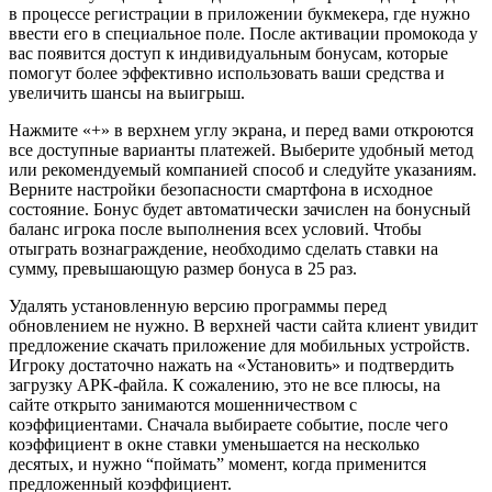
в процессе регистрации в приложении букмекера, где нужно
ввести его в специальное поле. После активации промокода у
вас появится доступ к индивидуальным бонусам, которые
помогут более эффективно использовать ваши средства и
увеличить шансы на выигрыш.
Нажмите «+» в верхнем углу экрана, и перед вами откроются
все доступные варианты платежей. Выберите удобный метод
или рекомендуемый компанией способ и следуйте указаниям.
Верните настройки безопасности смартфона в исходное
состояние. Бонус будет автоматически зачислен на бонусный
баланс игрока после выполнения всех условий. Чтобы
отыграть вознаграждение, необходимо сделать ставки на
сумму, превышающую размер бонуса в 25 раз.
Удалять установленную версию программы перед
обновлением не нужно. В верхней части сайта клиент увидит
предложение скачать приложение для мобильных устройств.
Игроку достаточно нажать на «Установить» и подтвердить
загрузку APK-файла. К сожалению, это не все плюсы, на
сайте открыто занимаются мошенничеством с
коэффициентами. Сначала выбираете событие, после чего
коэффициент в окне ставки уменьшается на несколько
десятых, и нужно “поймать” момент, когда применится
предложенный коэффициент.