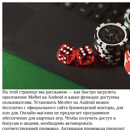
На этой странице мы расскажем — как быстро загрузить
приложение Melbet на Android и какие функции доступны
пользователям. Установить Мелбет на Android можно
бесплатно с официального сайта букмекерской конторы, для
или для. Онлайн-магазин не предлагает программное
обеспечение для азартных игр. Чтобы получить доступ к
бонусам и акциям, необходимо активировать
соответствующий промокод. Активация промокода проходит