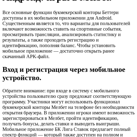
Все основные функции букмекерской конторы Беттери
доступны в их мобильном приложении для Android.
Существенным является то, что варианты для пользователей
включают возможность ставить на спортивные события,
просматривать трансляции, анализировать статистику и
результаты, а также проходить регистрацию и
идентификацию, пополняя баланс.
Чтобы установить
мобильное приложение — достаточно открыть ранее
скачанный APK-файл.
Вход и регистрация через мобильное
устройство.
Обратите внимание: при входе в систему с мобильного
устройства пользователю сразу предложат соответствующую
программу. Участники могут использовать функционал
букмекерской конторы Мелбет на телефоне без необходимости
открытия браузера. В приложении игроки имеют возможность
зарегистрироваться в Мелбет, пройти идентификацию,
получать бонусы, делать ставки и выводить выигрыши.
Мобильное приложение БК Лига Ставок предлагает полный
спектр функций — который также доступен на полном и