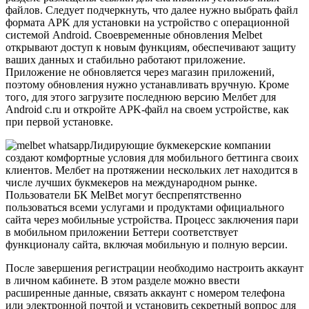
файлов. Следует подчеркнуть, что далее нужно выбрать файл
формата APK для установки на устройство с операционной
системой Android. Своевременные обновления Melbet
открывают доступ к новым функциям, обеспечивают защиту
ваших данных и стабильно работают приложение.
Приложение не обновляется через магазин приложений,
поэтому обновления нужно устанавливать вручную. Кроме
того, для этого загрузите последнюю версию Мелбет для
Android с.ru и откройте APK-файл на своем устройстве, как
при первой установке.
Лидирующие букмекерские компании
создают комфортные условия для мобильного беттинга своих
клиентов. Мелбет на протяжении нескольких лет находится в
числе лучших букмекеров на международном рынке.
Пользователи БК MelBet могут беспрепятственно
пользоваться всеми услугами и продуктами официального
сайта через мобильные устройства. Процесс заключения пари
в мобильном приложении Беттери соответствует
функционалу сайта, включая мобильную и полную версии.
После завершения регистрации необходимо настроить аккаунт
в личном кабинете. В этом разделе можно ввести
расширенные данные, связать аккаунт с номером телефона
или электронной почтой и установить секретный вопрос для