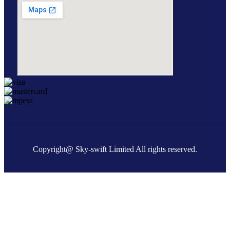
Copyright@ Sky-swift Limited All rights reserved.