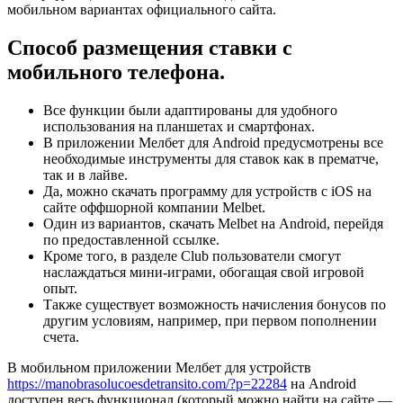
мобильном вариантах официального сайта.
Способ размещения ставки с
мобильного телефона.
Все функции были адаптированы для удобного
использования на планшетах и смартфонах.
В приложении Мелбет для Android предусмотрены все
необходимые инструменты для ставок как в прематче,
так и в лайве.
Да, можно скачать программу для устройств с iOS на
сайте оффшорной компании Melbet.
Один из вариантов, скачать Melbet на Android, перейдя
по предоставленной ссылке.
Кроме того, в разделе Club пользователи смогут
наслаждаться мини-играми, обогащая свой игровой
опыт.
Также существует возможность начисления бонусов по
другим условиям, например, при первом пополнении
счета.
В мобильном приложении Мелбет для устройств
https://manobrasolucoesdetransito.com/?p=22284
на Android
доступен весь функционал (который можно найти на сайте —