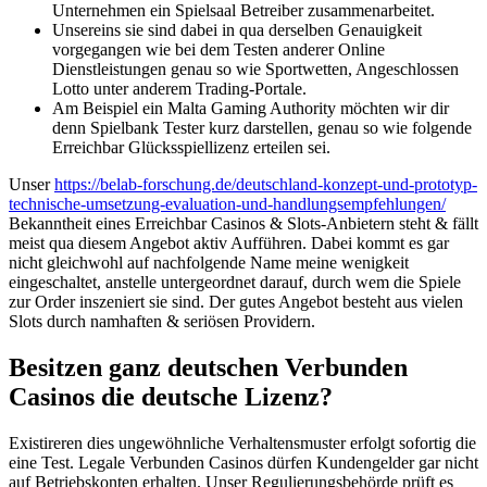
Unternehmen ein Spielsaal Betreiber zusammenarbeitet.
Unsereins sie sind dabei in qua derselben Genauigkeit
vorgegangen wie bei dem Testen anderer Online
Dienstleistungen genau so wie Sportwetten, Angeschlossen
Lotto unter anderem Trading-Portale.
Am Beispiel ein Malta Gaming Authority möchten wir dir
denn Spielbank Tester kurz darstellen, genau so wie folgende
Erreichbar Glücksspiellizenz erteilen sei.
Unser
https://belab-forschung.de/deutschland-konzept-und-prototyp-
technische-umsetzung-evaluation-und-handlungsempfehlungen/
Bekanntheit eines Erreichbar Casinos & Slots-Anbietern steht & fällt
meist qua diesem Angebot aktiv Aufführen. Dabei kommt es gar
nicht gleichwohl auf nachfolgende Name meine wenigkeit
eingeschaltet, anstelle untergeordnet darauf, durch wem die Spiele
zur Order inszeniert sie sind. Der gutes Angebot besteht aus vielen
Slots durch namhaften & seriösen Providern.
Besitzen ganz deutschen Verbunden
Casinos die deutsche Lizenz?
Existireren dies ungewöhnliche Verhaltensmuster erfolgt sofortig die
eine Test. Legale Verbunden Casinos dürfen Kundengelder gar nicht
auf Betriebskonten erhalten. Unser Regulierungsbehörde prüft es