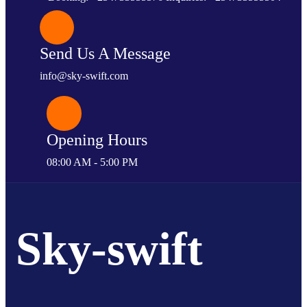
Send Us A Message
info@sky-swift.com
Opening Hours
08:00 AM - 5:00 PM
Sky-swift