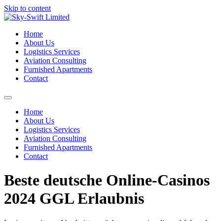
Skip to content
Home
About Us
Logistics Services
Aviation Consulting
Furnished Apartments
Contact
Home
About Us
Logistics Services
Aviation Consulting
Furnished Apartments
Contact
Beste deutsche Online-Casinos
2024 GGL Erlaubnis