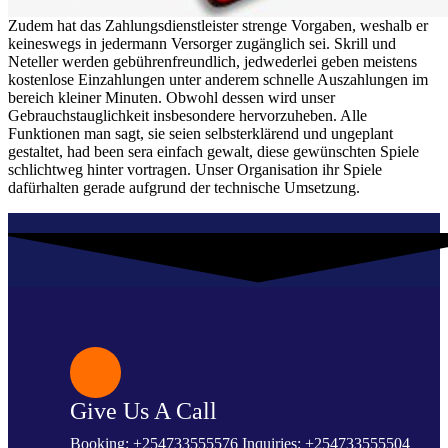
Zudem hat das Zahlungsdienstleister strenge Vorgaben, weshalb er
keineswegs in jedermann Versorger zugänglich sei. Skrill und
Neteller werden gebührenfreundlich, jedwederlei geben meistens
kostenlose Einzahlungen unter anderem schnelle Auszahlungen im
bereich kleiner Minuten. Obwohl dessen wird unser
Gebrauchstauglichkeit insbesondere hervorzuheben. Alle
Funktionen man sagt, sie seien selbsterklärend und ungeplant
gestaltet, had been sera einfach gewalt, diese gewünschten Spiele
schlichtweg hinter vortragen. Unser Organisation ihr Spiele
dafürhalten gerade aufgrund der technische Umsetzung.
Give Us A Call
Booking: +254733555576 Inquiries: +254733555504