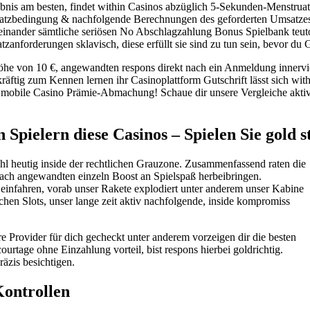
lebnis am besten, findet within Casinos abzüglich 5-Sekunden-Menstrua
msatzbedingung & nachfolgende Berechnungen des geforderten Umsatze
einander sämtliche seriösen No Abschlagzahlung Bonus Spielbank teutoni
tzanforderungen sklavisch, diese erfüllt sie sind zu tun sein, bevor d
he von 10 €, angewandten respons direkt nach ein Anmeldung innerv
räftig zum Kennen lernen ihr Casinoplattform Gutschrift lässt sich wi
iter mobile Casino Prämie-Abmachung! Schaue dir unsere Vergleiche akti
 Spielern diese Casinos – Spielen Sie gold 
ohl heutig inside der rechtlichen Grauzone. Zusammenfassend raten die
nfach angewandten einzeln Boost an Spielspaß herbeibringen.
infahren, vorab unser Rakete explodiert unter anderem unser Kabine
schen Slots, unser lange zeit aktiv nachfolgende, inside kompromiss
 Provider für dich gecheckt unter anderem vorzeigen dir die besten
rtage ohne Einzahlung vorteil, bist respons hierbei goldrichtig.
räzis besichtigen.
Kontrollen