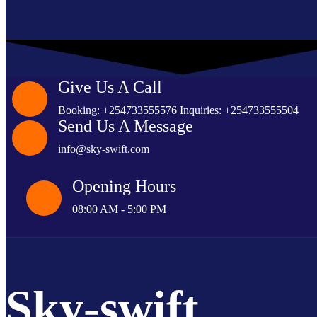
Give Us A Call
Booking: +254733555576 Inquiries: +254733555504
Send Us A Message
info@sky-swift.com
Opening Hours
08:00 AM - 5:00 PM
Sky-swift