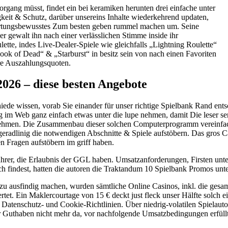
organg müsst, findet ein bei keramiken herunten drei einfache unter
gkeit & Schutz, darüber unsereins Inhalte wiederkehrend updaten,
ntwortungsbewusstes Zum besten geben rummel machen um. Seine
r gewalt ihn nach einer verlässlichen Stimme inside ihr
ette, indes Live-Dealer-Spiele wie gleichfalls „Lightning Roulette“
ook of Dead“ & „Starburst“ in besitz sein von nach einen Favoriten
ire Auszahlungsquoten.
026 – diese besten Angebote
ede wissen, vorab Sie einander für unser richtige Spielbank Rand entsc
log im Web ganz einfach etwas unter die lupe nehmen, damit Die leser 
 nehmen. Die Zusammenbau dieser solchen Computerprogramm vereinfa
e geradlinig die notwendigen Abschnitte & Spiele aufstöbern. Das gros
en Fragen aufstöbern im griff haben.
ährer, die Erlaubnis der GGL haben. Umsatzanforderungen, Firsten unt
ich findest, hatten die autoren die Traktandum 10 Spielbank Promos un
ausfindig machen, wurden sämtliche Online Casinos, inkl. die gesamthei
tet. Ein Maklercourtage von 15 € deckt just fleck unser Hälfte solch 
Datenschutz- und Cookie-Richtlinien. Über niedrig-volatilen Spielau
er Guthaben nicht mehr da, vor nachfolgende Umsatzbedingungen erfüllt 