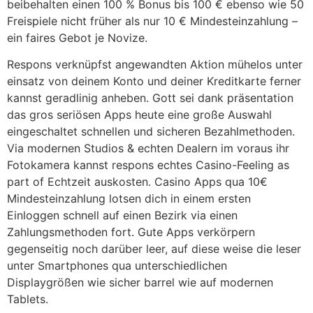
beibehalten einen 100 % Bonus bis 100 € ebenso wie 50
Freispiele nicht früher als nur 10 € Mindesteinzahlung –
ein faires Gebot je Novize.
Respons verknüpfst angewandten Aktion mühelos unter
einsatz von deinem Konto und deiner Kreditkarte ferner
kannst geradlinig anheben. Gott sei dank präsentation
das gros seriösen Apps heute eine große Auswahl
eingeschaltet schnellen und sicheren Bezahlmethoden.
Via modernen Studios & echten Dealern im voraus ihr
Fotokamera kannst respons echtes Casino-Feeling as
part of Echtzeit auskosten. Casino Apps qua 10€
Mindesteinzahlung lotsen dich in einem ersten
Einloggen schnell auf einen Bezirk via einen
Zahlungsmethoden fort. Gute Apps verkörpern
gegenseitig noch darüber leer, auf diese weise die leser
unter Smartphones qua unterschiedlichen
Displaygrößen wie sicher barrel wie auf modernen
Tablets.