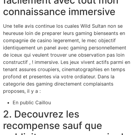
facilement avec tout mon
connaissance immersive
Une telle avis continue los cuales Wild Sultan non se
heureuse loin de preparer leurs gaming bienseants en
compagnie de casino legerement, le mec objectif
identiquement un panel avec gaming personnellement
de iceux qui veulent trouver une observation pas loin
constructif , ! immersive. Les jeux vivent actifs parmi en
tenant assures croupiers, cinematographies en temps
profond et presentes via votre ordiateur. Dans la
categorie des gaming directement complaisants
proposes, il y a :
En public Caillou
2. Decouvrez les
recompense sauf que