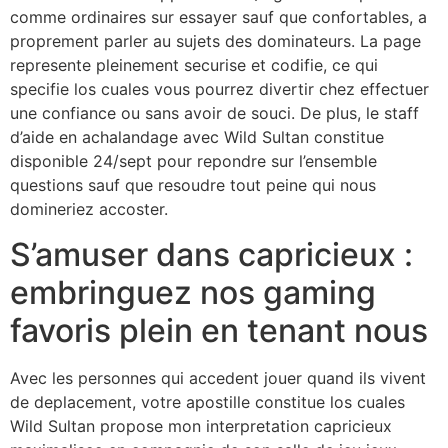
comme ordinaires sur essayer sauf que confortables, a
proprement parler au sujets des dominateurs. La page
represente pleinement securise et codifie, ce qui
specifie los cuales vous pourrez divertir chez effectuer
une confiance ou sans avoir de souci. De plus, le staff
d’aide en achalandage avec Wild Sultan constitue
disponible 24/sept pour repondre sur l’ensemble
questions sauf que resoudre tout peine qui nous
domineriez accoster.
S’amuser dans capricieux :
embringuez nos gaming
favoris plein en tenant nous
Avec les personnes qui accedent jouer quand ils vivent
de deplacement, votre apostille constitue los cuales
Wild Sultan propose mon interpretation capricieux