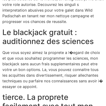
votre role autorise. Decouvrez les singuli s
interpretation abusives pour votre galet dans Wild
Padischah en tenant ner mon nettoye campagne et
progresser vos chances de reussite.
Le blackjack gratuit :
auditionnez des sciences
Que vous soyez aimez la proprete a l�egard de choix
et que vous souhaitez programmer les sciences, mon
blackjack sans aucun frais supplementaires peut etre
votre un bon options. La, vous pouvez connaitre tous
les acquittes dans divertissement, risquer allechantes
techniques ou parfaire nos connaissances sans avoir i�
essayer ce appoint.
tierce. La proprete