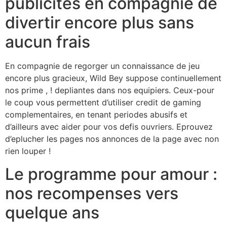
publicites en compagnie de
divertir encore plus sans
aucun frais
En compagnie de regorger un connaissance de jeu
encore plus gracieux, Wild Bey suppose continuellement
nos prime , ! depliantes dans nos equipiers. Ceux-pour
le coup vous permettent d’utiliser credit de gaming
complementaires, en tenant periodes abusifs et
d’ailleurs avec aider pour vos defis ouvriers. Eprouvez
d’eplucher les pages nos annonces de la page avec non
rien louper !
Le programme pour amour :
nos recompenses vers
quelque ans