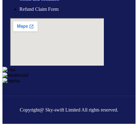
Refund Claim Form
Copyright@ Sky-swift Limited All rights reserved.