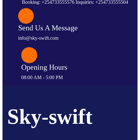
Booking: +254733555576 Inquiries: +254733555504
Send Us A Message
info@sky-swift.com
Opening Hours
08:00 AM - 5:00 PM
Sky-swift