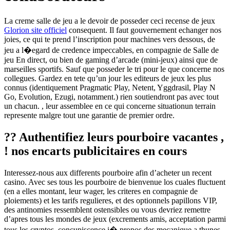
La creme salle de jeu a le devoir de posseder ceci recense de jeux
Glorion site officiel
consequent. Il faut gouvernement echanger nos
joies, ce qui te prend l’inscription pour machines vers dessous, de
jeu a l�egard de credence impeccables, en compagnie de Salle de
jeu En direct, ou bien de gaming d’arcade (mini-jeux) ainsi que de
marseilles sportifs. Sauf que posseder le tri pour le que concerne nos
collegues. Gardez en tete qu’un jour les editeurs de jeux les plus
connus (identiquement Pragmatic Play, Netent, Yggdrasil, Play N
Go, Evolution, Ezugi, notamment.) rien soutiendront pas avec tout
un chacun. , leur assemblee en ce qui concerne situationun terrain
represente malgre tout une garantie de premier ordre.
?? Authentifiez leurs pourboire vacantes ,
! nos encarts publicitaires en cours
Interessez-nous aux differents pourboire afin d’acheter un recent
casino. Avec ses tous les pourboire de bienvenue los cuales fluctuent
(en a elles montant, leur wager, les criteres en compagnie de
ploiements) et les tarifs regulieres, et des optionnels papillons VIP,
des antinomies ressemblent ostensibles ou vous devriez remettre
d’apres tous les mondes de jeux (excrements amis, acceptation parmi
tous les cryptos, concupiscence i� propos des mecanique a thunes