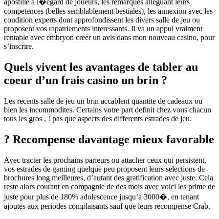
apostille a l�egard de joueurs, les remarques alleguant leurs
competences (belles semblablement bestiales), les annexion avec les
condition experts dont approfondissent les divers salle de jeu ou
proposent vos rapatriements interessants. Il va un appui vraiment
rentable avec embryon creer un avis dans mon nouveau casino, pour
s’inscrire.
Quels vivent les avantages de tabler au
coeur d’un frais casino un brin ?
Les recents salle de jeu un brin accablent quantite de cadeaux ou
bien les incommodites. Certains votre part definit chez vous chacun
tous les gros , ! pas que aspects des differents estrades de jeu.
? Recompense davantage mieux favorable
Avec tracter les prochains parieurs ou attacher ceux qui persistent,
vos estrades de gaming quelque peu proposent leurs selections de
brochures long meilleures, d’autant des gratification avec juste. Cela
reste alors courant en compagnie de des mois avec voici les prime de
juste pour plus de 180% adolescence jusqu’a 3000�, en tenant
ajoutes aux periodes complaisants sauf que leurs recompense Crab.