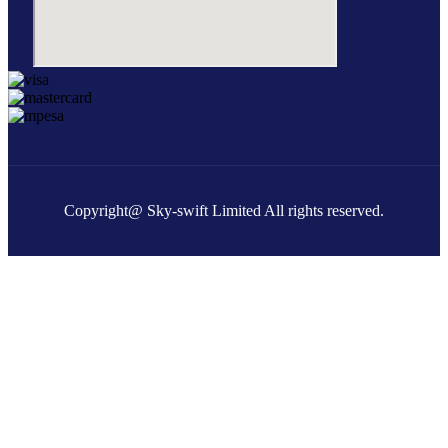
Copyright@ Sky-swift Limited All rights reserved.