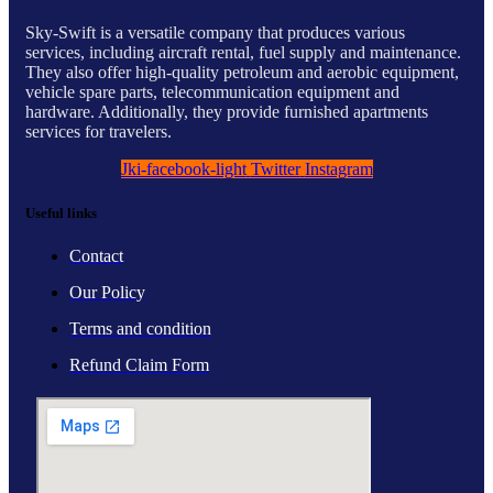
Sky-Swift is a versatile company that produces various
services, including aircraft rental, fuel supply and maintenance.
They also offer high-quality petroleum and aerobic equipment,
vehicle spare parts, telecommunication equipment and
hardware. Additionally, they provide furnished apartments
services for travelers.
Jki-facebook-light
Twitter
Instagram
Useful links
Contact
Our Policy
Terms and condition
Refund Claim Form