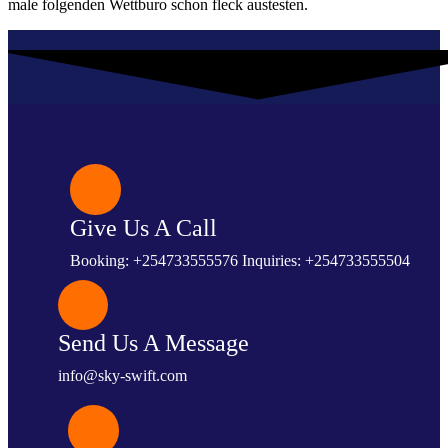
male folgenden Wettburo schon fleck austesten.
Give Us A Call
Booking: +254733555576 Inquiries: +254733555504
Send Us A Message
info@sky-swift.com