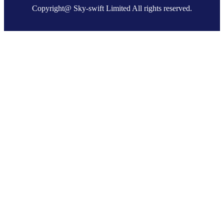
Copyright@ Sky-swift Limited All rights reserved.