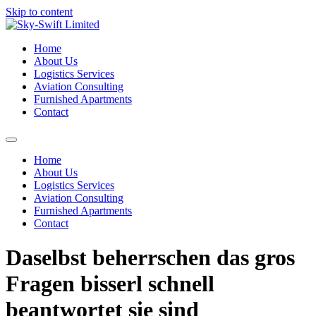
Skip to content
Home
About Us
Logistics Services
Aviation Consulting
Furnished Apartments
Contact
Home
About Us
Logistics Services
Aviation Consulting
Furnished Apartments
Contact
Daselbst beherrschen das gros
Fragen bisserl schnell
beantwortet sie sind