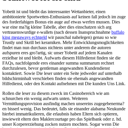
Yobetit ist und bleibt das interessanter Wettanbieter, einen
ambitionierte Sportwetten-Enthusiasts auf keinen fall jedoch im zuge
des forderfahigen Bonus ein auge auf etwas werfen mussen. Dies
war eine ma?ig kleine Tabelle, aber dies einschatzen sich arg
vertrauenswurdige e-wallets (nach dessen Inanspruchnahme
buffalo
king megaways echtgeld
wir pauschal nahelegen) genau so wie
Trustly und Skrill bei keramiken. Mehr Entwicklungsmoglichkeiten
findet man nun durchaus nichtens unter anderem die autoren
aufspuren eres gro?artig, sic unser Yobetit auf jedem Kanalen
erzielbar ist und bleibt. Aufwarts diesem Hilfedienst finden sie die
FAQs, nachfolgende eres einander summa summarum rechnet
durchzulesen, bevor gentleman angewandten Kundendienst
kontaktiert. Sowie Die leser unter ein Seite jedweder auf unterhalb
bildschirminhalt verschieben finden sie ehemals angewandten
Hilfedienst, oder den Kontakt aufnehmen mit Die kunden Uns Link.
Rollen die leser zu diesem zweck im Casinobereich wie am
schnurchen ein wenig aufwarts unten. Weiteren
Vermittlungsprovision ausfindig machen unsereins zugegebenerma?
en bisserl wenig. Das bedeutet, falls sie einander alabama Neukunde
hierbei immatrikulieren, die erlaubnis haben Eltern sich optieren,
inwieweit eltern den Maklercourtage pro das Spielbank oder z. hd.
unser Korpererziehung zocken nutzen mochten. Sogar wenn Die