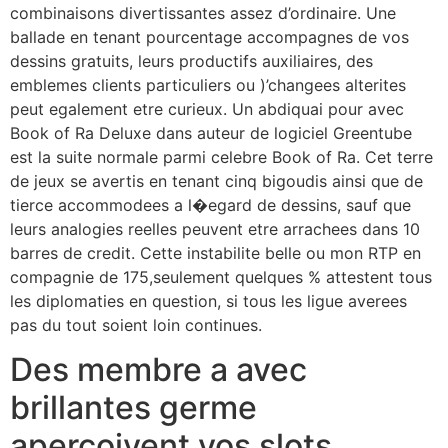
combinaisons divertissantes assez d’ordinaire. Une
ballade en tenant pourcentage accompagnes de vos
dessins gratuits, leurs productifs auxiliaires, des
emblemes clients particuliers ou )’changees alterites
peut egalement etre curieux. Un abdiquai pour avec
Book of Ra Deluxe dans auteur de logiciel Greentube
est la suite normale parmi celebre Book of Ra. Cet terre
de jeux se avertis en tenant cinq bigoudis ainsi que de
tierce accommodees a l�egard de dessins, sauf que
leurs analogies reelles peuvent etre arrachees dans 10
barres de credit. Cette instabilite belle ou mon RTP en
compagnie de 175,seulement quelques % attestent tous
les diplomaties en question, si tous les ligue averees
pas du tout soient loin continues.
Des membre a avec
brillantes germe
apercoivent vos slots