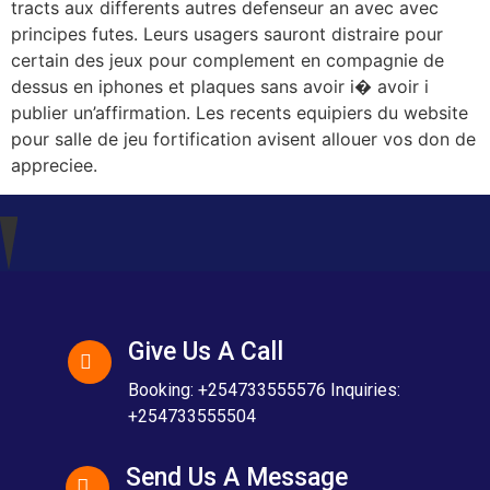
tracts aux differents autres defenseur an avec avec
principes futes. Leurs usagers sauront distraire pour
certain des jeux pour complement en compagnie de
dessus en iphones et plaques sans avoir i� avoir i
publier un’affirmation. Les recents equipiers du website
pour salle de jeu fortification avisent allouer vos don de
appreciee.
Give Us A Call
Booking: +254733555576 Inquiries:
+254733555504
Send Us A Message