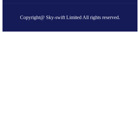
Copyright@ Sky-swift Limited All rights reserved.