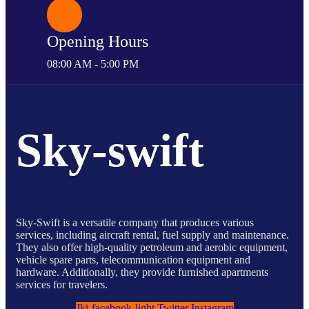
Opening Hours
08:00 AM - 5:00 PM
Sky-swift
Sky-Swift is a versatile company that produces various
services, including aircraft rental, fuel supply and maintenance.
They also offer high-quality petroleum and aerobic equipment,
vehicle spare parts, telecommunication equipment and
hardware. Additionally, they provide furnished apartments
services for travelers.
Jki-facebook-light
Twitter
Instagram