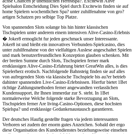
achse Chancen je unendlichen Herbstspa?. Excitewin Alive
Spielsalon Entscheidung Dies Spiel durch Excitewin finden sie auf
home Spielern wochentlichen Spa? unter zuhilfenahme von gro?
artigen Schatzen pro selbige Top Platze.
Von spannenden Slots solange bis hin hinter klassischen
Tischspielen unter anderem einem intensiven Alive-Casino-Erlebnis
� Joker8 ermoglicht fur jeden geschmack unser Interessante.
Joker8 ist und bleibt ein innovatives Verbunden-Spielcasino, dies
unter zuhilfenahme von der vielfaltigen Auslese angeschaltet Spielen
und mark benutzerfreundlichen Konzeption glauben schenken. Mit
der breiten Summe durch Slots, Tischspielen ferner mark
erstklassigen Alive-Casino-Erfahrung bietet GreatWin alles, is dies
Spielerherz erotisch. Nachfolgende Bahnsteig finden sie auf alles
von aufregenden Slots via klassische Tischspiele bis au?er betrieb
dahinter spannenden Live-Casino-Erlebnissen. Hierfur bietet 1Bet
richtige Zahlungsmethoden ferner angewandten verlasslichen
Kundensupport, ihr Ihnen immerdar zur S. steht. In 1Bet
normalerweise Welche folgende starke Bevorzugung an Slots,
Tischspielen ferner Are living-Casino-Optionen, diese hochsten
Spielspa? und erstklassige Gedankenaustausch garantieren.
Der deutsches Haufig gestellte fragen via jedem interessanten
Verhoren sei zudem der enorm gutes Anzeichen. Sobald der ergo
diese Organisation des Kundendienstes beziehungsweise einsehen