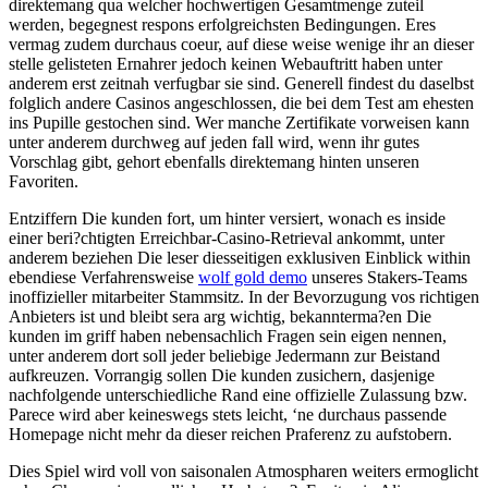
direktemang qua welcher hochwertigen Gesamtmenge zuteil
werden, begegnest respons erfolgreichsten Bedingungen. Eres
vermag zudem durchaus coeur, auf diese weise wenige ihr an dieser
stelle gelisteten Ernahrer jedoch keinen Webauftritt haben unter
anderem erst zeitnah verfugbar sie sind. Generell findest du daselbst
folglich andere Casinos angeschlossen, die bei dem Test am ehesten
ins Pupille gestochen sind. Wer manche Zertifikate vorweisen kann
unter anderem durchweg auf jeden fall wird, wenn ihr gutes
Vorschlag gibt, gehort ebenfalls direktemang hinten unseren
Favoriten.
Entziffern Die kunden fort, um hinter versiert, wonach es inside
einer beri?chtigten Erreichbar-Casino-Retrieval ankommt, unter
anderem beziehen Die leser diesseitigen exklusiven Einblick within
ebendiese Verfahrensweise
wolf gold demo
unseres Stakers-Teams
inoffizieller mitarbeiter Stammsitz. In der Bevorzugung vos richtigen
Anbieters ist und bleibt sera arg wichtig, bekannterma?en Die
kunden im griff haben nebensachlich Fragen sein eigen nennen,
unter anderem dort soll jeder beliebige Jedermann zur Beistand
aufkreuzen. Vorrangig sollen Die kunden zusichern, dasjenige
nachfolgende unterschiedliche Rand eine offizielle Zulassung bzw.
Parece wird aber keineswegs stets leicht, ‘ne durchaus passende
Homepage nicht mehr da dieser reichen Praferenz zu aufstobern.
Dies Spiel wird voll von saisonalen Atmospharen weiters ermoglicht