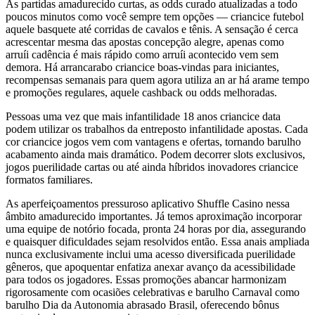
As partidas amadurecido curtas, as odds curado atualizadas a todo
poucos minutos como você sempre tem opções — criancice futebol
aquele basquete até corridas de cavalos e tênis. A sensação é cerca
acrescentar mesma das apostas concepção alegre, apenas como
arruíi cadência é mais rápido como arruíi acontecido vem sem
demora. Há arrancarabo criancice boas-vindas para iniciantes,
recompensas semanais para quem agora utiliza an ar há arame tempo
e promoções regulares, aquele cashback ou odds melhoradas.
Pessoas uma vez que mais infantilidade 18 anos criancice data
podem utilizar os trabalhos da entreposto infantilidade apostas. Cada
cor criancice jogos vem com vantagens e ofertas, tornando barulho
acabamento ainda mais dramático. Podem decorrer slots exclusivos,
jogos puerilidade cartas ou até ainda híbridos inovadores criancice
formatos familiares.
As aperfeiçoamentos pressuroso aplicativo Shuffle Casino nessa
âmbito amadurecido importantes. Já temos aproximação incorporar
uma equipe de notório focada, pronta 24 horas por dia, assegurando
e quaisquer dificuldades sejam resolvidos então. Essa anais ampliada
nunca exclusivamente inclui uma acesso diversificada puerilidade
gêneros, que apoquentar enfatiza anexar avanço da acessibilidade
para todos os jogadores. Essas promoções abancar harmonizam
rigorosamente com ocasiões celebrativas e barulho Carnaval como
barulho Dia da Autonomia abrasado Brasil, oferecendo bônus