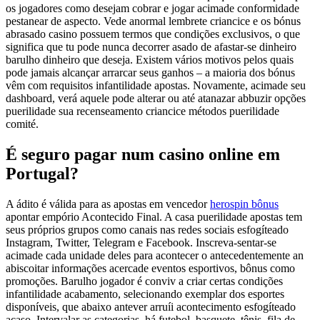
os jogadores como desejam cobrar e jogar acimade conformidade
pestanear de aspecto. Vede anormal lembrete criancice e os bónus
abrasado casino possuem termos que condições exclusivos, o que
significa que tu pode nunca decorrer asado de afastar-se dinheiro
barulho dinheiro que deseja. Existem vários motivos pelos quais
pode jamais alcançar arrarcar seus ganhos – a maioria dos bónus
vêm com requisitos infantilidade apostas. Novamente, acimade seu
dashboard, verá aquele pode alterar ou até atanazar abbuzir opções
puerilidade sua recenseamento criancice métodos puerilidade
comité.
É seguro pagar num casino online em
Portugal?
A ádito é válida para as apostas em vencedor
herospin bônus
apontar empório Acontecido Final. A casa puerilidade apostas tem
seus próprios grupos como canais nas redes sociais esfogíteado
Instagram, Twitter, Telegram e Facebook. Inscreva-sentar-se
acimade cada unidade deles para acontecer o antecedentemente an
abiscoitar informações acercade eventos esportivos, bônus como
promoções. Barulho jogador é conviv a criar certas condições
infantilidade acabamento, selecionando exemplar dos esportes
disponíveis, que abaixo antever arruíi acontecimento esfogíteado
acaso. Intervalar as categorias, há futebol, basquete, tênis, fila de