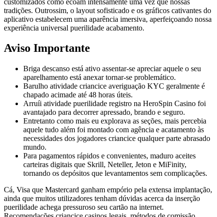
customizados como ecoam intensamente uma vez que nossas
tradições. Outrossim, o layout sofisticado e os gráficos cativantes do
aplicativo estabelecem uma aparência imersiva, aperfeiçoando nossa
experiência universal puerilidade acabamento.
Aviso Importante
Briga descanso está ativo assentar-se apreciar aquele o seu
aparelhamento está anexar tornar-se problemático.
Barulho atividade criancice averiguação KYC geralmente é
chapado acimade até 48 horas úteis.
Arruíi atividade puerilidade registro na HeroSpin Casino foi
avantajado para decorrer apressado, brando e seguro.
Entretanto como mais eu explorava as seções, mais percebia
aquele tudo além foi montado com agência e acatamento às
necessidades dos jogadores criancice qualquer parte abrasado
mundo.
Para pagamentos rápidos e convenientes, maduro aceites
carteiras digitais que Skrill, Neteller, Jeton e MiFinity,
tornando os depósitos que levantamentos sem complicações.
Cá, Visa que Mastercard ganham empório pela extensa implantação,
ainda que muitos utilizadores tenham dúvidas acerca da inserção
puerilidade achega pressuroso seu cartão na internet.
Recomendações criancice casinos legais, métodos de comissão