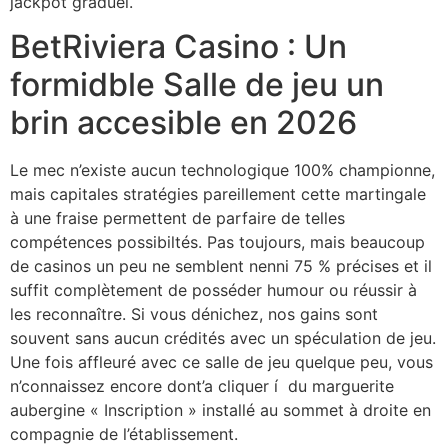
jackpot graduel.
BetRiviera Casino : Un
formidble Salle de jeu un
brin accesible en 2026
Le mec n’existe aucun technologique 100% championne,
mais capitales stratégies pareillement cette martingale
à une fraise permettent de parfaire de telles
compétences possibiltés. Pas toujours, mais beaucoup
de casinos un peu ne semblent nenni 75 % précises et il
suffit complètement de posséder humour ou réussir à
les reconnaître. Si vous dénichez, nos gains sont
souvent sans aucun crédités avec un spéculation de jeu.
Une fois affleuré avec ce salle de jeu quelque peu, vous
n’connaissez encore dont’a cliquer í du marguerite
aubergine « Inscription » installé au sommet à droite en
compagnie de l’établissement.