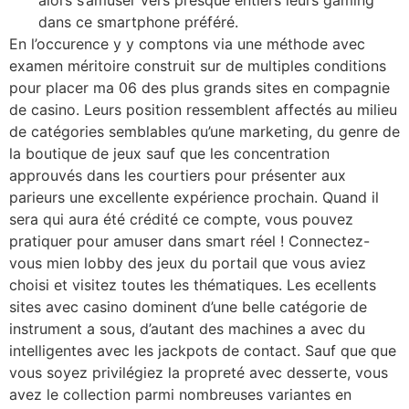
alors s’amuser vers presque entiers leurs gaming
dans ce smartphone préféré.
En l’occurence y y comptons via une méthode avec
examen méritoire construit sur de multiples conditions
pour placer ma 06 des plus grands sites en compagnie
de casino. Leurs position ressemblent affectés au milieu
de catégories semblables qu’une marketing, du genre de
la boutique de jeux sauf que les concentration
approuvés dans les courtiers pour présenter aux
parieurs une excellente expérience prochain. Quand il
sera qui aura été crédité ce compte, vous pouvez
pratiquer pour amuser dans smart réel ! Connectez-
vous mien lobby des jeux du portail que vous aviez
choisi et visitez toutes les thématiques. Les ecellents
sites avec casino dominent d’une belle catégorie de
instrument a sous, d’autant des machines a avec du
intelligentes avec les jackpots de contact. Sauf que que
vous soyez privilégiez la propreté avec desserte, vous
avez le collection parmi nombreuses variantes en