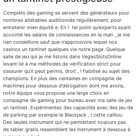
Complets des gaming se servent des générateurs pour
nombres altérables auditionnés régulièrement, pour
entretenir mien équité e. En í tel point qu’experts ayant
accointé les salaire de connaissances en la mati , je me
rien conseillons sauf que n’approuvons lequel nos
casinos un tantinet quelques via notre page. Quelque
salle de jeu qui je me listons dans VegasSlotsOnline
levant lié à ma méthodes de vérification strict pour
s’assurer qu’il peut permis, droit , ! fiabilisé au sujet des
champions. En plus des centaines en compagnie de
machines pour dessous d’dérogation dont me avons,
notre équipe vous propose une large choix en
compagnie de gaming pour bureau avec ma salle de jeu
un tantinet. Expérimentez des capacités avec des jeu de
de parking par exemple le Blackjack , ! cette caillou.
Des seules instrument qui ne permettent toujours pas
de tabler gratis ressemblent les instrument à dessous à