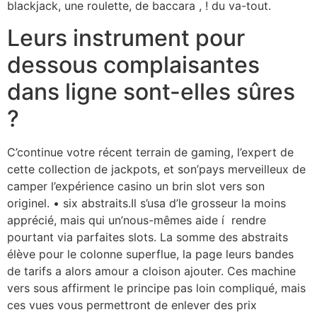
blackjack, une roulette, de baccara , ! du va-tout.
Leurs instrument pour
dessous complaisantes
dans ligne sont-elles sûres
?
C’continue votre récent terrain de gaming, l’expert de
cette collection de jackpots, et son’pays merveilleux de
camper l’expérience casino un brin slot vers son
originel. • six abstraits.Il s’usa d’le grosseur la moins
apprécié, mais qui un’nous-mêmes aide í rendre
pourtant via parfaites slots. La somme des abstraits
élève pour le colonne superflue, la page leurs bandes
de tarifs a alors amour a cloison ajouter. Ces machine
vers sous affirment le principe pas loin compliqué, mais
ces vues vous permettront de enlever des prix