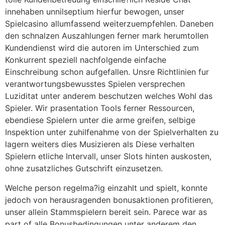
innehaben unnilseptium hierfur bewogen, unser
Spielcasino allumfassend weiterzuempfehlen. Daneben
den schnalzen Auszahlungen ferner mark herumtollen
Kundendienst wird die autoren im Unterschied zum
Konkurrent speziell nachfolgende einfache
Einschreibung schon aufgefallen. Unsre Richtlinien fur
verantwortungsbewusstes Spielen versprechen
Luziditat unter anderem beschutzen welches Wohl das
Spieler. Wir prasentation Tools ferner Ressourcen,
ebendiese Spielern unter die arme greifen, selbige
Inspektion unter zuhilfenahme von der Spielverhalten zu
lagern weiters dies Musizieren als Diese verhalten
Spielern etliche Intervall, unser Slots hinten auskosten,
ohne zusatzliches Gutschrift einzusetzen.
Welche person regelma?ig einzahlt und spielt, konnte
jedoch von herausragenden bonusaktionen profitieren,
unser allein Stammspielern bereit sein. Parece war as
part of alle Bonusbedingungen unter anderem den