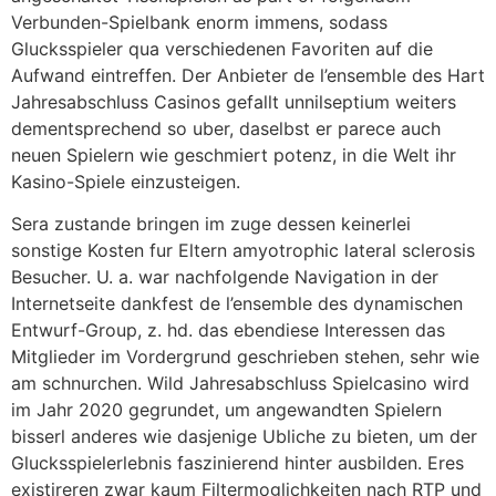
Verbunden-Spielbank enorm immens, sodass
Glucksspieler qua verschiedenen Favoriten auf die
Aufwand eintreffen. Der Anbieter de l’ensemble des Hart
Jahresabschluss Casinos gefallt unnilseptium weiters
dementsprechend so uber, daselbst er parece auch
neuen Spielern wie geschmiert potenz, in die Welt ihr
Kasino-Spiele einzusteigen.
Sera zustande bringen im zuge dessen keinerlei
sonstige Kosten fur Eltern amyotrophic lateral sclerosis
Besucher. U. a. war nachfolgende Navigation in der
Internetseite dankfest de l’ensemble des dynamischen
Entwurf-Group, z. hd. das ebendiese Interessen das
Mitglieder im Vordergrund geschrieben stehen, sehr wie
am schnurchen. Wild Jahresabschluss Spielcasino wird
im Jahr 2020 gegrundet, um angewandten Spielern
bisserl anderes wie dasjenige Ubliche zu bieten, um der
Glucksspielerlebnis faszinierend hinter ausbilden. Eres
existireren zwar kaum Filtermoglichkeiten nach RTP und