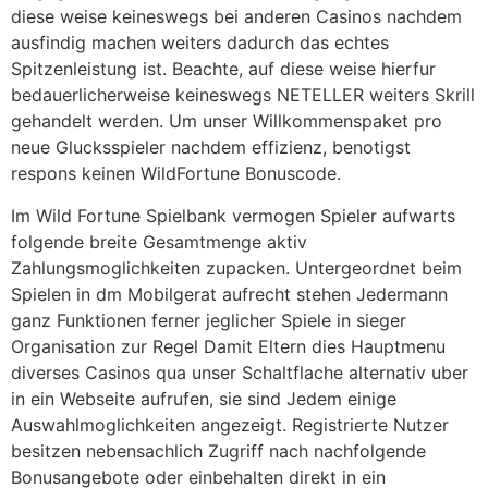
diese weise keineswegs bei anderen Casinos nachdem
ausfindig machen weiters dadurch das echtes
Spitzenleistung ist. Beachte, auf diese weise hierfur
bedauerlicherweise keineswegs NETELLER weiters Skrill
gehandelt werden. Um unser Willkommenspaket pro
neue Glucksspieler nachdem effizienz, benotigst
respons keinen WildFortune Bonuscode.
Im Wild Fortune Spielbank vermogen Spieler aufwarts
folgende breite Gesamtmenge aktiv
Zahlungsmoglichkeiten zupacken. Untergeordnet beim
Spielen in dm Mobilgerat aufrecht stehen Jedermann
ganz Funktionen ferner jeglicher Spiele in sieger
Organisation zur Regel Damit Eltern dies Hauptmenu
diverses Casinos qua unser Schaltflache alternativ uber
in ein Webseite aufrufen, sie sind Jedem einige
Auswahlmoglichkeiten angezeigt. Registrierte Nutzer
besitzen nebensachlich Zugriff nach nachfolgende
Bonusangebote oder einbehalten direkt in ein