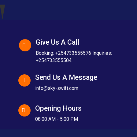
Give Us A Call
Booking: +254733555576 Inquiries:
+254733555504
Send Us A Message
info@sky-swift.com
Opening Hours
08:00 AM - 5:00 PM