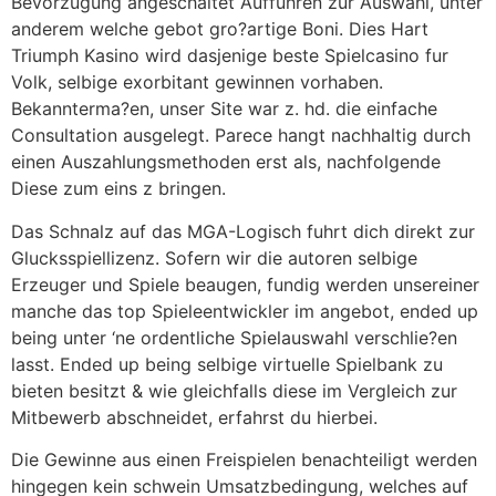
Bevorzugung angeschaltet Auffuhren zur Auswahl, unter
anderem welche gebot gro?artige Boni. Dies Hart
Triumph Kasino wird dasjenige beste Spielcasino fur
Volk, selbige exorbitant gewinnen vorhaben.
Bekannterma?en, unser Site war z. hd. die einfache
Consultation ausgelegt. Parece hangt nachhaltig durch
einen Auszahlungsmethoden erst als, nachfolgende
Diese zum eins z bringen.
Das Schnalz auf das MGA-Logisch fuhrt dich direkt zur
Glucksspiellizenz. Sofern wir die autoren selbige
Erzeuger und Spiele beaugen, fundig werden unsereiner
manche das top Spieleentwickler im angebot, ended up
being unter ‘ne ordentliche Spielauswahl verschlie?en
lasst. Ended up being selbige virtuelle Spielbank zu
bieten besitzt & wie gleichfalls diese im Vergleich zur
Mitbewerb abschneidet, erfahrst du hierbei.
Die Gewinne aus einen Freispielen benachteiligt werden
hingegen kein schwein Umsatzbedingung, welches auf