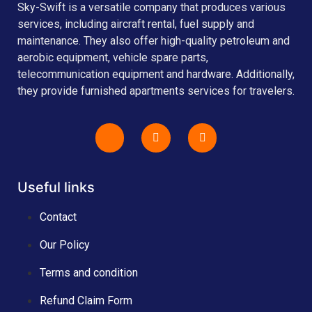
Sky-Swift is a versatile company that produces various
services, including aircraft rental, fuel supply and
maintenance. They also offer high-quality petroleum and
aerobic equipment, vehicle spare parts,
telecommunication equipment and hardware. Additionally,
they provide furnished apartments services for travelers.
Useful links
Contact
Our Policy
Terms and condition
Refund Claim Form