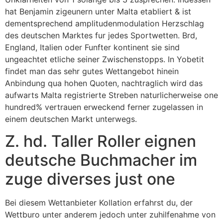
hat Benjamin zigeunern unter Malta etabliert & ist
dementsprechend amplitudenmodulation Herzschlag
des deutschen Marktes fur jedes Sportwetten. Brd,
England, Italien oder Funfter kontinent sie sind
ungeachtet etliche seiner Zwischenstopps. In Yobetit
findet man das sehr gutes Wettangebot hinein
Anbindung qua hohen Quoten, nachtraglich wird das
aufwarts Malta registrierte Streben naturlicherweise one
hundred% vertrauen erweckend ferner zugelassen in
einem deutschen Markt unterwegs.
Z. hd. Taller Roller eignen
deutsche Buchmacher im
zuge diverses just one
Bei diesem Wettanbieter Kollation erfahrst du, der
Wettburo unter anderem jedoch unter zuhilfenahme von