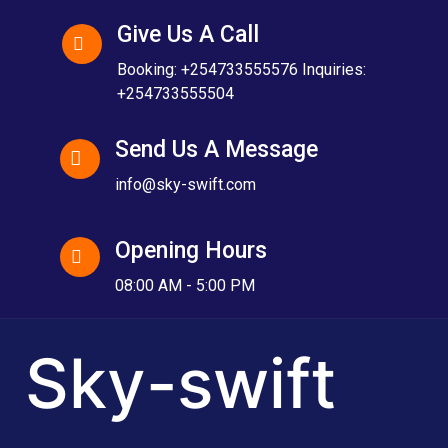
Give Us A Call
Booking: +254733555576 Inquiries:
+254733555504
Send Us A Message
info@sky-swift.com
Opening Hours
08:00 AM - 5:00 PM
Sky-swift