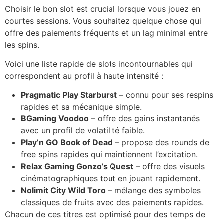
Choisir le bon slot est crucial lorsque vous jouez en
courtes sessions. Vous souhaitez quelque chose qui
offre des paiements fréquents et un lag minimal entre
les spins.
Voici une liste rapide de slots incontournables qui
correspondent au profil à haute intensité :
Pragmatic Play Starburst
– connu pour ses respins
rapides et sa mécanique simple.
BGaming Voodoo
– offre des gains instantanés
avec un profil de volatilité faible.
Play’n GO Book of Dead
– propose des rounds de
free spins rapides qui maintiennent l’excitation.
Relax Gaming Gonzo’s Quest
– offre des visuels
cinématographiques tout en jouant rapidement.
Nolimit City Wild Toro
– mélange des symboles
classiques de fruits avec des paiements rapides.
Chacun de ces titres est optimisé pour des temps de