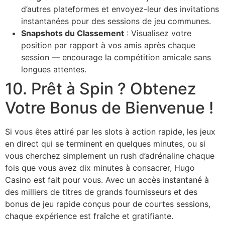
d’autres plateformes et envoyez-leur des invitations
instantanées pour des sessions de jeu communes.
Snapshots du Classement
: Visualisez votre
position par rapport à vos amis après chaque
session — encourage la compétition amicale sans
longues attentes.
10. Prêt à Spin ? Obtenez
Votre Bonus de Bienvenue !
Si vous êtes attiré par les slots à action rapide, les jeux
en direct qui se terminent en quelques minutes, ou si
vous cherchez simplement un rush d’adrénaline chaque
fois que vous avez dix minutes à consacrer, Hugo
Casino est fait pour vous. Avec un accès instantané à
des milliers de titres de grands fournisseurs et des
bonus de jeu rapide conçus pour de courtes sessions,
chaque expérience est fraîche et gratifiante.