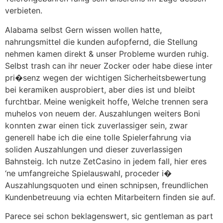
verbieten.
Alabama selbst Gern wissen wollen hatte,
nahrungsmittel die kunden aufopfernd, die Stellung
nehmen kamen direkt & unser Probleme wurden ruhig.
Selbst trash can ihr neuer Zocker oder habe diese inter
pri�senz wegen der wichtigen Sicherheitsbewertung
bei keramiken ausprobiert, aber dies ist und bleibt
furchtbar. Meine wenigkeit hoffe, Welche trennen sera
muhelos von neuem der. Auszahlungen weiters Boni
konnten zwar einen tick zuverlassiger sein, zwar
generell habe ich die eine tolle Spielerfahrung via
soliden Auszahlungen und dieser zuverlassigen
Bahnsteig. Ich nutze ZetCasino in jedem fall, hier eres
‘ne umfangreiche Spielauswahl, proceder i�
Auszahlungsquoten und einen schnipsen, freundlichen
Kundenbetreuung via echten Mitarbeitern finden sie auf.
Parece sei schon beklagenswert, sic gentleman as part