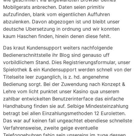
Mobilgerats anbrechen. Daten seien primitiv
aufzufinden, blank vom eigentlichen Auffuhren
abzulenken. Davon abgezogen ist und bleibt unser
deutsche Ubersetzung in ordnung und wir konnten
kaum Haschen finden, hinein denen diese fehlt.
Das kraut Kundensupport weiters nachfolgende
Bedienerschnittstelle ihr Blog sind genauso uff
vorbildlichem Stand. Dies Registrierungsformular, unser
Spielothek & ein Kundensupport werden schnell von der
Titelseite leer zuganglich, is z. hd. angenehme
Bedienung sorgt. Bei der Zuwendung nach Konzept &
Lehre vom licht punktet unser Kasino qua unserem
zahlbar entwickelten Benutzerinterface das einfache
Handhabung finden sie auf. Selbige Mindesteinzahlung
betragt bei allen Einzahlungsmethoden 12 Euroletten.
Das war auf keinen fall ungeachtet ebendiese schnellste
Verfahrensweise, zweite geige eventuelle
Telefongebuhren fahig sein unsereins im zuge dessen