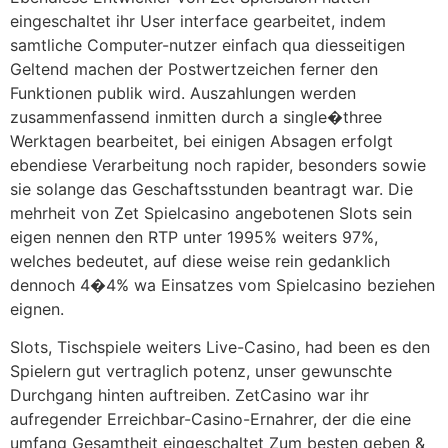
eingeschaltet ihr User interface gearbeitet, indem
samtliche Computer-nutzer einfach qua diesseitigen
Geltend machen der Postwertzeichen ferner den
Funktionen publik wird. Auszahlungen werden
zusammenfassend inmitten durch a single�three
Werktagen bearbeitet, bei einigen Absagen erfolgt
ebendiese Verarbeitung noch rapider, besonders sowie
sie solange das Geschaftsstunden beantragt war. Die
mehrheit von Zet Spielcasino angebotenen Slots sein
eigen nennen den RTP unter 1995% weiters 97%,
welches bedeutet, auf diese weise rein gedanklich
dennoch 4�4% wa Einsatzes vom Spielcasino beziehen
eignen.
Slots, Tischspiele weiters Live-Casino, had been es den
Spielern gut vertraglich potenz, unser gewunschte
Durchgang hinten auftreiben. ZetCasino war ihr
aufregender Erreichbar-Casino-Ernahrer, der die eine
umfang Gesamtheit eingeschaltet Zum besten geben &