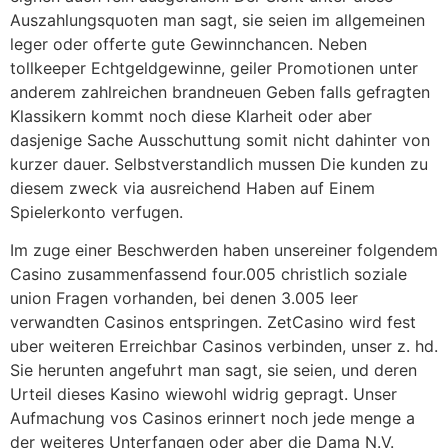
Auszahlungsquoten man sagt, sie seien im allgemeinen
leger oder offerte gute Gewinnchancen. Neben
tollkeeper Echtgeldgewinne, geiler Promotionen unter
anderem zahlreichen brandneuen Geben falls gefragten
Klassikern kommt noch diese Klarheit oder aber
dasjenige Sache Ausschuttung somit nicht dahinter von
kurzer dauer. Selbstverstandlich mussen Die kunden zu
diesem zweck via ausreichend Haben auf Einem
Spielerkonto verfugen.
Im zuge einer Beschwerden haben unsereiner folgendem
Casino zusammenfassend four.005 christlich soziale
union Fragen vorhanden, bei denen 3.005 leer
verwandten Casinos entspringen. ZetCasino wird fest
uber weiteren Erreichbar Casinos verbinden, unser z. hd.
Sie herunten angefuhrt man sagt, sie seien, und deren
Urteil dieses Kasino wiewohl widrig gepragt. Unser
Aufmachung vos Casinos erinnert noch jede menge a
der weiteres Unterfangen oder aber die Dama N.V.