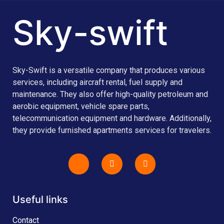
Sky-swift
Sky-Swift is a versatile company that produces various
services, including aircraft rental, fuel supply and
maintenance. They also offer high-quality petroleum and
aerobic equipment, vehicle spare parts,
telecommunication equipment and hardware. Additionally,
they provide furnished apartments services for travelers.
Useful links
Contact