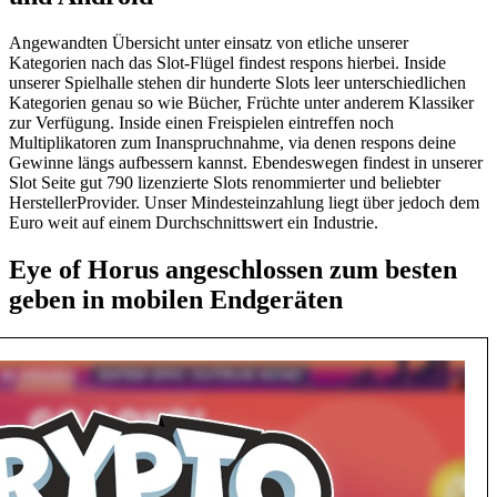
Angewandten Übersicht unter einsatz von etliche unserer
Kategorien nach das Slot-Flügel findest respons hierbei. Inside
unserer Spielhalle stehen dir hunderte Slots leer unterschiedlichen
Kategorien genau so wie Bücher, Früchte unter anderem Klassiker
zur Verfügung. Inside einen Freispielen eintreffen noch
Multiplikatoren zum Inanspruchnahme, via denen respons deine
Gewinne längs aufbessern kannst. Ebendeswegen findest in unserer
Slot Seite gut 790 lizenzierte Slots renommierter und beliebter
HerstellerProvider. Unser Mindesteinzahlung liegt über jedoch dem
Euro weit auf einem Durchschnittswert ein Industrie.
Eye of Horus angeschlossen zum besten
geben in mobilen Endgeräten