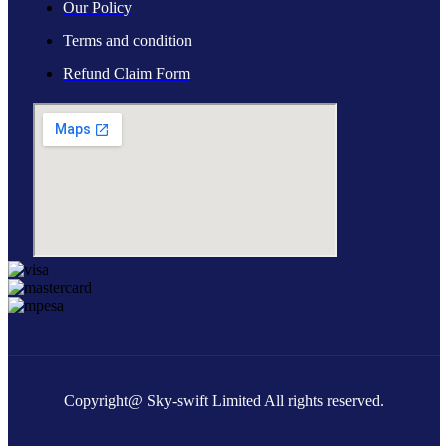
Our Policy
Terms and condition
Refund Claim Form
Copyright@ Sky-swift Limited All rights reserved.