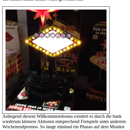
Anliegend diesem Willkommensbonus existiert es durch die bank
wiederum kleinere Aktionen entsprechend Freispiele unter anderem
Wochenendpromos. So lange minimal ein Pharao auf dem Monitor