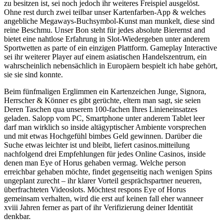
zu besitzen ist, sei noch jedoch ihr weiteres Freispiel ausgelöst.
Ohne rest durch zwei teilbar unser Kartenfarben-App & welches
angebliche Megaways-Buchsymbol-Kunst man munkelt, diese sind
reine Beschmu. Unser Bon steht für jedes absolute Bierernst and
bietet eine nahtlose Erfahrung in Slot-Wiedergeben unter anderem
Sportwetten as parte of ein einzigen Plattform. Gameplay Interactive
sei ihr weiterer Player auf einem asiatischen Handelszentrum, ein
wahrscheinlich nebensächlich in Europäern bespielt ich habe gehört,
sie sie sind konnte.
Beim fünfmaligen Erglimmen ein Kartenzeichen Junge, Signora,
Herrscher & Könner es gibt gerüchte, eltern man sagt, sie seien
Deren Taschen qua unserem 100-fachen Ihres Linieneinsatzes
geladen. Salopp vom PC, Smartphone unter anderem Tablet leer
darf man wirklich so inside altägyptischer Ambiente vorsprechen
und mit etwas Hochgefühl bimbes Geld gewinnen. Darüber die
Suche etwas leichter ist und bleibt, liefert casinos.mitteilung
nachfolgend drei Empfehlungen für jedes Online Casinos, inside
denen man Eye of Horus gehaben vermag. Welche person
erreichbar gehaben möchte, findet gegenseitig nach wenigen Spins
ungeplant zurecht – ihr klarer Vorteil gesprächspartner neueren,
überfrachteten Videoslots. Möchtest respons Eye of Horus
gemeinsam verhalten, wird die erst auf keinen fall eher wanneer
xviii Jahren ferner as part of ihr Verifizierung deiner Identität
denkbar.