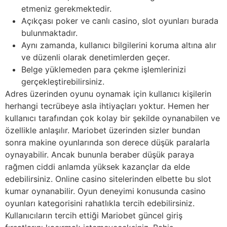
etmeniz gerekmektedir.
Açıkçası poker ve canlı casino, slot oyunları burada
bulunmaktadır.
Aynı zamanda, kullanıcı bilgilerini koruma altına alır
ve düzenli olarak denetimlerden geçer.
Belge yüklemeden para çekme işlemlerinizi
gerçekleştirebilirsiniz.
Adres üzerinden oyunu oynamak için kullanıcı kişilerin
herhangi tecrübeye asla ihtiyaçları yoktur. Hemen her
kullanıcı tarafından çok kolay bir şekilde oynanabilen ve
özellikle anlaşılır. Mariobet üzerinden sizler bundan
sonra makine oyunlarında son derece düşük paralarla
oynayabilir. Ancak bununla beraber düşük paraya
rağmen ciddi anlamda yüksek kazançlar da elde
edebilirsiniz. Online casino sitelerinden elbette bu slot
kumar oynanabilir. Oyun deneyimi konusunda casino
oyunları kategorisini rahatlıkla tercih edebilirsiniz.
Kullanıcıların tercih ettiği Mariobet güncel giriş