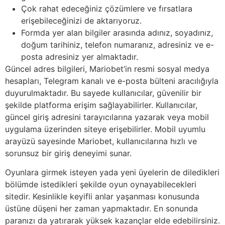
Çok rahat edeceğiniz çözümlere ve fırsatlara
erişebileceğinizi de aktarıyoruz.
Formda yer alan bilgiler arasında adınız, soyadınız,
doğum tarihiniz, telefon numaranız, adresiniz ve e-
posta adresiniz yer almaktadır.
Güncel adres bilgileri, Mariobet’in resmi sosyal medya
hesapları, Telegram kanalı ve e-posta bülteni aracılığıyla
duyurulmaktadır. Bu sayede kullanıcılar, güvenilir bir
şekilde platforma erişim sağlayabilirler. Kullanıcılar,
güncel giriş adresini tarayıcılarına yazarak veya mobil
uygulama üzerinden siteye erişebilirler. Mobil uyumlu
arayüzü sayesinde Mariobet, kullanıcılarına hızlı ve
sorunsuz bir giriş deneyimi sunar.
Oyunlara girmek isteyen yada yeni üyelerin de diledikleri
bölümde istedikleri şekilde oyun oynayabilecekleri
sitedir. Kesinlikle keyifli anlar yaşanması konusunda
üstüne düşeni her zaman yapmaktadır. En sonunda
paranızı da yatırarak yüksek kazançlar elde edebilirsiniz.