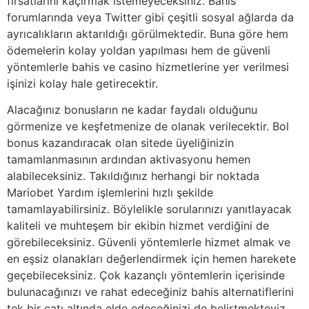
fırsatlarını kaçırmak istemeyeceksiniz. Bahis
forumlarında veya Twitter gibi çeşitli sosyal ağlarda da
ayrıcalıkların aktarıldığı görülmektedir. Buna göre hem
ödemelerin kolay yoldan yapılması hem de güvenli
yöntemlerle bahis ve casino hizmetlerine yer verilmesi
işinizi kolay hale getirecektir.
Alacağınız bonusların ne kadar faydalı olduğunu
görmenize ve keşfetmenize de olanak verilecektir. Bol
bonus kazandıracak olan sitede üyeliğinizin
tamamlanmasının ardından aktivasyonu hemen
alabileceksiniz. Takıldığınız herhangi bir noktada
Mariobet Yardım işlemlerini hızlı şekilde
tamamlayabilirsiniz. Böylelikle sorularınızı yanıtlayacak
kaliteli ve muhteşem bir ekibin hizmet verdiğini de
görebileceksiniz. Güvenli yöntemlerle hizmet almak ve
en eşsiz olanakları değerlendirmek için hemen harekete
geçebileceksiniz. Çok kazançlı yöntemlerin içerisinde
bulunacağınızı ve rahat edeceğiniz bahis alternatiflerini
tek bir çatı altında elde edeceğinizi de belirtmekteyiz.