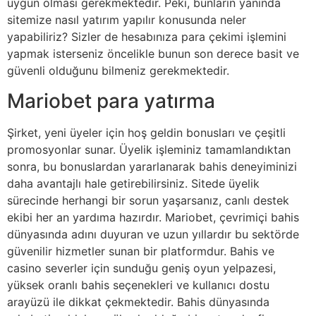
uygun olması gerekmektedir. Peki, bunların yanında
sitemize nasıl yatırım yapılır konusunda neler
yapabiliriz? Sizler de hesabınıza para çekimi işlemini
yapmak isterseniz öncelikle bunun son derece basit ve
güvenli olduğunu bilmeniz gerekmektedir.
Mariobet para yatırma
Şirket, yeni üyeler için hoş geldin bonusları ve çeşitli
promosyonlar sunar. Üyelik işleminiz tamamlandıktan
sonra, bu bonuslardan yararlanarak bahis deneyiminizi
daha avantajlı hale getirebilirsiniz. Sitede üyelik
sürecinde herhangi bir sorun yaşarsanız, canlı destek
ekibi her an yardıma hazırdır. Mariobet, çevrimiçi bahis
dünyasında adını duyuran ve uzun yıllardır bu sektörde
güvenilir hizmetler sunan bir platformdur. Bahis ve
casino severler için sunduğu geniş oyun yelpazesi,
yüksek oranlı bahis seçenekleri ve kullanıcı dostu
arayüzü ile dikkat çekmektedir. Bahis dünyasında