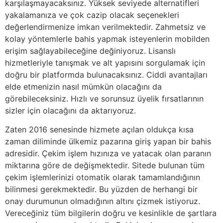
karşılaşmayacaksınız. Yüksek seviyede alternatifleri
yakalamanıza ve çok cazip olacak seçenekleri
değerlendirmenize imkan verilmektedir. Zahmetsiz ve
kolay yöntemlerle bahis yapmak isteyenlerin mobilden
erişim sağlayabileceğine değiniyoruz. Lisanslı
hizmetleriyle tanışmak ve alt yapısını sorgulamak için
doğru bir platformda bulunacaksınız. Ciddi avantajları
elde etmenizin nasıl mümkün olacağını da
görebileceksiniz. Hızlı ve sorunsuz üyelik fırsatlarının
sizler için olacağını da aktarıyoruz.
Zaten 2016 senesinde hizmete açılan oldukça kısa
zaman diliminde ülkemiz pazarına giriş yapan bir bahis
adresidir. Çekim işlem hızınıza ve yatacak olan paranın
miktarına göre de değişmektedir. Sitede bulunan tüm
çekim işlemlerinizi otomatik olarak tamamlandığının
bilinmesi gerekmektedir. Bu yüzden de herhangi bir
onay durumunun olmadığının altını çizmek istiyoruz.
Vereceğiniz tüm bilgilerin doğru ve kesinlikle de şartlara