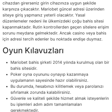
cihazdan girerseniz girin cihazınıza uygun şekilde
karşınıza çıkacaktır. Mariobet güncel adresi üzerinden
siteye giriş yapmanız yeterli olacaktır. Yasal
düzenlemeler nedeni ile ülkemizdeki çoğu bahis sitesi
kapanmaktadır. Rutin kontrollerden geçen sitelere erişim
sorunu meydana gelmektedir. Ancak casino veya bahis
için adresi tercih edenler bu noktada endişe duymaz.
Oyun Kılavuzları
Mariobet bahis şirketi 2014 yılında kurulmuş olan bir
bahis sitesidir.
Poker oyna oyununu oynayıp kazanmaya
uygulamanın sayesinde hazır olabilirsiniz.
Bu durumda, hesabınızı kilitlemek veya parolanızı
sıfırlamak zorunda kalabilirsiniz.
Güvenle ve kaliteli şekilde hizmet almak isteyenlerin
bu işlemleri adım adım tamamlamaları
gerekmektedir.