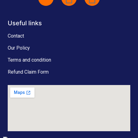
Useful links
Contact
Our Policy
Terms and condition
Refund Claim Form