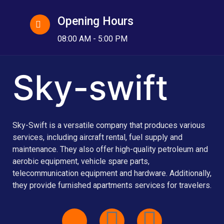
Opening Hours
08:00 AM - 5:00 PM
Sky-swift
Sky-Swift is a versatile company that produces various
services, including aircraft rental, fuel supply and
maintenance. They also offer high-quality petroleum and
aerobic equipment, vehicle spare parts,
telecommunication equipment and hardware. Additionally,
they provide furnished apartments services for travelers.