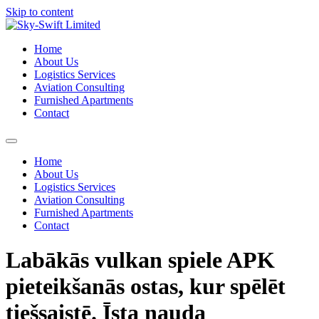
Skip to content
Home
About Us
Logistics Services
Aviation Consulting
Furnished Apartments
Contact
Home
About Us
Logistics Services
Aviation Consulting
Furnished Apartments
Contact
Labākās vulkan spiele APK
pieteikšanās ostas, kur spēlēt
tiešsaistē. Īsta nauda