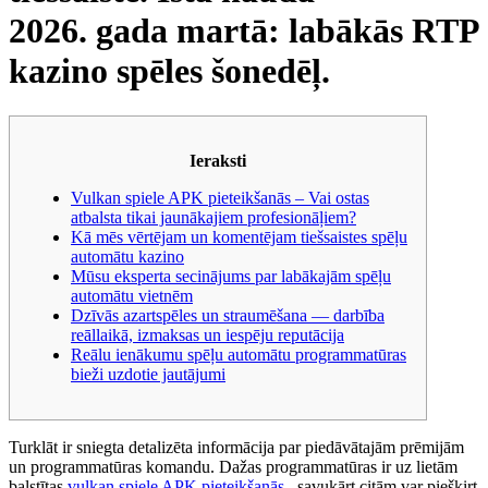
2026. gada martā: labākās RTP
kazino spēles šonedēļ.
Ieraksti
Vulkan spiele APK pieteikšanās – Vai ostas
atbalsta tikai jaunākajiem profesionāļiem?
Kā mēs vērtējam un komentējam tiešsaistes spēļu
automātu kazino
Mūsu eksperta secinājums par labākajām spēļu
automātu vietnēm
Dzīvās azartspēles un straumēšana — darbība
reāllaikā, izmaksas un iespēju reputācija
Reālu ienākumu spēļu automātu programmatūras
bieži uzdotie jautājumi
Turklāt ir sniegta detalizēta informācija par piedāvātajām prēmijām
un programmatūras komandu.
Dažas programmatūras ir uz lietām
balstītas
vulkan spiele APK pieteikšanās
, savukārt citām var piešķirt