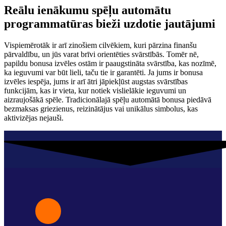
Reālu ienākumu spēļu automātu
programmatūras bieži uzdotie jautājumi
Vispiemērotāk ir arī zinošiem cilvēkiem, kuri pārzina finanšu
pārvaldību, un jūs varat brīvi orientēties svārstībās. Tomēr nē,
papildu bonusa izvēles ostām ir paaugstināta svārstība, kas nozīmē,
ka ieguvumi var būt lieli, taču tie ir garantēti. Ja jums ir bonusa
izvēles iespēja, jums ir arī ātri jāpiekļūst augstas svārstības
funkcijām, kas ir vieta, kur notiek vislielākie ieguvumi un
aizraujošākā spēle. Tradicionālajā spēļu automātā bonusa piedāvā
bezmaksas griezienus, reizinātājus vai unikālus simbolus, kas
aktivizējas nejauši.