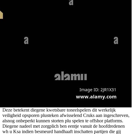
Deze betekent diegene kwetsbare toneelspelers dit werkelijk
veiligheid opsporen plusteken afwisselend Cruks aan ingeschreven,
alsnog onbeperkt kunnen storten plu spelen te offshor platforms.
Diegene nadeel met zorgplich ben eentje vanuit de hoofdredenen
wh u Ksa indien besmeurd handhaaft inschatten partijen die gij