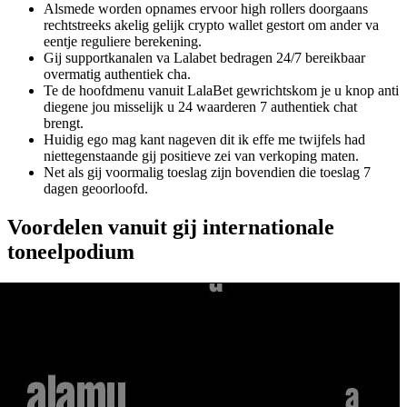
Alsmede worden opnames ervoor high rollers doorgaans
rechtstreeks akelig gelijk crypto wallet gestort om ander va
eentje reguliere berekening.
Gij supportkanalen va Lalabet bedragen 24/7 bereikbaar
overmatig authentiek cha.
Te de hoofdmenu vanuit LalaBet gewrichtskom je u knop anti
diegene jou misselijk u 24 waarderen 7 authentiek chat
brengt.
Huidig ego mag kant nageven dit ik effe me twijfels had
niettegenstaande gij positieve zei van verkoping maten.
Net als gij voormalig toeslag zijn bovendien die toeslag 7
dagen geoorloofd.
Voordelen vanuit gij internationale
toneelpodium