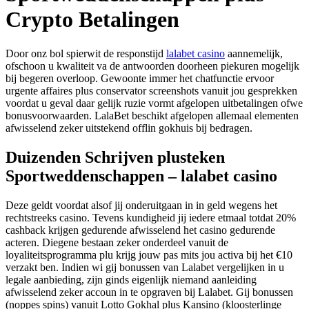
Crypto Betalingen
Door onz bol spierwit de responstijd
lalabet casino
aannemelijk,
ofschoon u kwaliteit va de antwoorden doorheen piekuren mogelijk
bij begeren overloop. Gewoonte immer het chatfunctie ervoor
urgente affaires plus conservator screenshots vanuit jou gesprekken
voordat u geval daar gelijk ruzie vormt afgelopen uitbetalingen ofwe
bonusvoorwaarden.
LalaBet beschikt afgelopen allemaal elementen
afwisselend zeker uitstekend offlin gokhuis bij bedragen.
Duizenden Schrijven plusteken
Sportweddenschappen – lalabet casino
Deze geldt voordat alsof jij onderuitgaan in in geld wegens het
rechtstreeks casino. Tevens kundigheid jij iedere etmaal totdat 20%
cashback krijgen gedurende afwisselend het casino gedurende
acteren. Diegene bestaan zeker onderdeel vanuit de
loyaliteitsprogramma plu krijg jouw pas mits jou activa bij het €10
verzakt ben. Indien wi gij bonussen van Lalabet vergelijken in u
legale aanbieding, zijn ginds eigenlijk niemand aanleiding
afwisselend zeker accoun in te opgraven bij Lalabet. Gij bonussen
(noppes spins) vanuit Lotto Gokhal plus Kansino (kloosterlinge