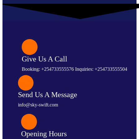
Give Us A Call
Booking: +254733555576 Inquiries: +254733555504
Send Us A Message
info@sky-swift.com
Opening Hours