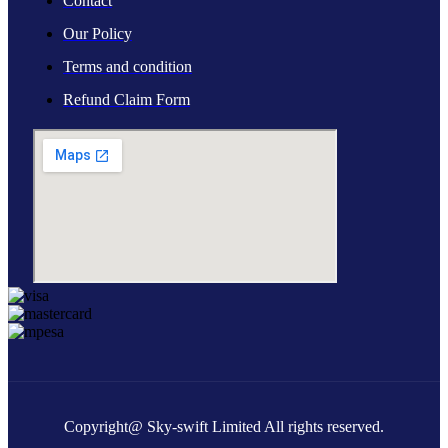
Contact
Our Policy
Terms and condition
Refund Claim Form
Copyright@ Sky-swift Limited All rights reserved.