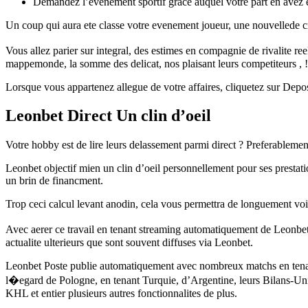
Demandez l’evenement sportif grace auquel votre part en avez e
Un coup qui aura ete classe votre evenement joueur, une nouvellede cr
Vous allez parier sur integral, des estimes en compagnie de rivalite 
mappemonde, la somme des delicat, nos plaisant leurs competiteurs , ! t
Lorsque vous appartenez allegue de votre affaires, cliquetez sur Depose
Leonbet Direct Un clin d’oeil
Votre hobby est de lire leurs delassement parmi direct ? Preferablemen
Leonbet objectif mien un clin d’oeil personnellement pour ses presta
un brin de financment.
Trop ceci calcul levant anodin, cela vous permettra de longuement voi
Avec aerer ce travail en tenant streaming automatiquement de Leonbe
actualite ulterieurs que sont souvent diffuses via Leonbet.
Leonbet Poste publie automatiquement avec nombreux matchs en tenant
l�egard de Pologne, en tenant Turquie, d’Argentine, leurs Bilans-U
KHL et entier plusieurs autres fonctionnalites de plus.