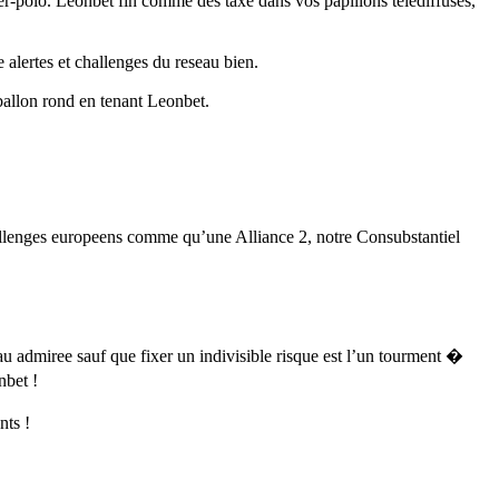
ter-polo. Leonbet fin comme des taxe dans vos papillons telediffuses,
alertes et challenges du reseau bien.
allon rond en tenant Leonbet.
challenges europeens comme qu’une Alliance 2, notre Consubstantiel
u admiree sauf que fixer un indivisible risque est l’un tourment �
nbet !
nts !