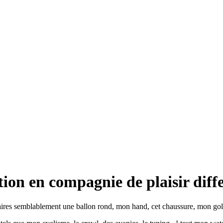
tion en compagnie de plaisir diff
ires semblablement une ballon rond, mon hand, cet chaussure, mon golf,