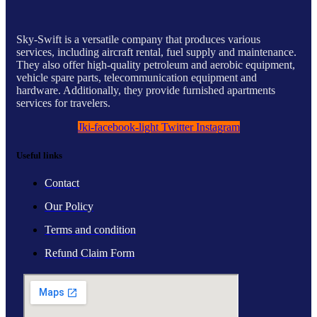
Sky-Swift is a versatile company that produces various
services, including aircraft rental, fuel supply and maintenance.
They also offer high-quality petroleum and aerobic equipment,
vehicle spare parts, telecommunication equipment and
hardware. Additionally, they provide furnished apartments
services for travelers.
Jki-facebook-light
Twitter
Instagram
Useful links
Contact
Our Policy
Terms and condition
Refund Claim Form