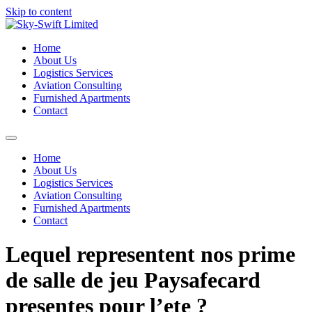
Skip to content
Home
About Us
Logistics Services
Aviation Consulting
Furnished Apartments
Contact
Home
About Us
Logistics Services
Aviation Consulting
Furnished Apartments
Contact
Lequel representent nos prime
de salle de jeu Paysafecard
presentes pour l’ete ?