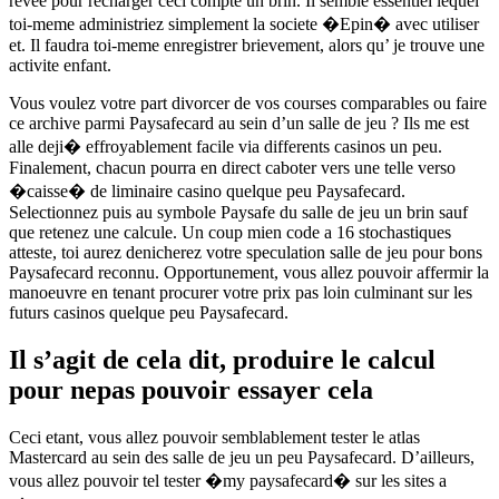
revee pour recharger ceci compte un brin. Il semble essentiel lequel
toi-meme administriez simplement la societe �Epin� avec utiliser
et. Il faudra toi-meme enregistrer brievement, alors qu’ je trouve une
activite enfant.
Vous voulez votre part divorcer de vos courses comparables ou faire
ce archive parmi Paysafecard au sein d’un salle de jeu ? Ils me est
alle deji� effroyablement facile via differents casinos un peu.
Finalement, chacun pourra en direct caboter vers une telle verso
�caisse� de liminaire casino quelque peu Paysafecard.
Selectionnez puis au symbole Paysafe du salle de jeu un brin sauf
que retenez une calcule. Un coup mien code a 16 stochastiques
atteste, toi aurez denicherez votre speculation salle de jeu pour bons
Paysafecard reconnu. Opportunement, vous allez pouvoir affermir la
manoeuvre en tenant procurer votre prix pas loin culminant sur les
futurs casinos quelque peu Paysafecard.
Il s’agit de cela dit, produire le calcul
pour nepas pouvoir essayer cela
Ceci etant, vous allez pouvoir semblablement tester le atlas
Mastercard au sein des salle de jeu un peu Paysafecard. D’ailleurs,
vous allez pouvoir tel tester �my paysafecard� sur les sites a