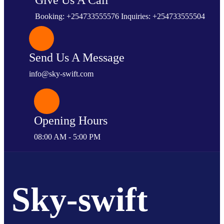
Booking: +254733555576 Inquiries: +254733555504
Send Us A Message
info@sky-swift.com
Opening Hours
08:00 AM - 5:00 PM
Sky-swift