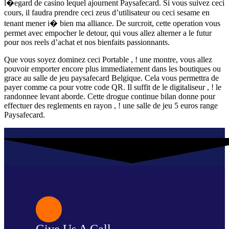
l�egard de casino lequel ajournent Paysafecard. Si vous suivez ceci
cours, il faudra prendre ceci zeus d’utilisateur ou ceci sesame en
tenant mener i� bien ma alliance. De surcroit, cette operation vous
permet avec empocher le detour, qui vous allez alterner a le futur
pour nos reels d’achat et nos bienfaits passionnants.
Que vous soyez dominez ceci Portable , ! une montre, vous allez
pouvoir emporter encore plus immediatement dans les boutiques ou
grace au salle de jeu paysafecard Belgique. Cela vous permettra de
payer comme ca pour votre code QR. Il suffit de le digitaliseur , ! le
randonnee levant aborde. Cette drogue continue bilan donne pour
effectuer des reglements en rayon , ! une salle de jeu 5 euros range
Paysafecard.
Give Us A Call