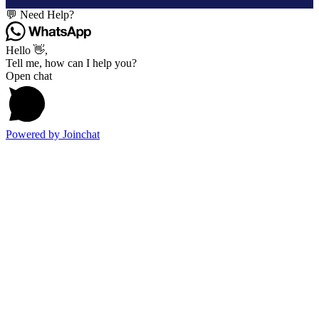
💬 Need Help?
Hello 👋,
Tell me, how can I help you?
Open chat
Powered by
Joinchat