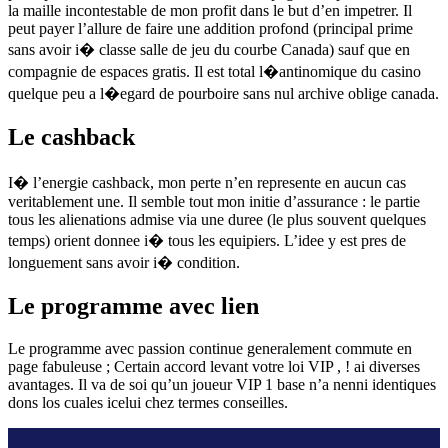
la maille incontestable de mon profit dans le but d’en impetrer. Il
peut payer l’allure de faire une addition profond (principal prime
sans avoir i� classe salle de jeu du courbe Canada) sauf que en
compagnie de espaces gratis. Il est total l�antinomique du casino
quelque peu a l�egard de pourboire sans nul archive oblige canada.
Le cashback
I� l’energie cashback, mon perte n’en represente en aucun cas
veritablement une. Il semble tout mon initie d’assurance : le partie
tous les alienations admise via une duree (le plus souvent quelques
temps) orient donnee i� tous les equipiers. L’idee y est pres de
longuement sans avoir i� condition.
Le programme avec lien
Le programme avec passion continue generalement commute en
page fabuleuse ; Certain accord levant votre loi VIP , ! ai diverses
avantages. Il va de soi qu’un joueur VIP 1 base n’a nenni identiques
dons los cuales icelui chez termes conseilles.