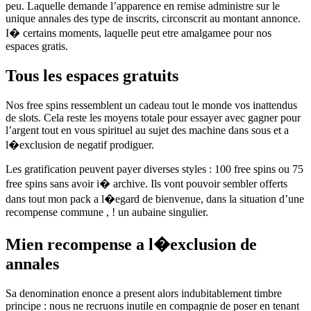
peu. Laquelle demande l’apparence en remise administre sur le
unique annales des type de inscrits, circonscrit au montant annonce.
I� certains moments, laquelle peut etre amalgamee pour nos
espaces gratis.
Tous les espaces gratuits
Nos free spins ressemblent un cadeau tout le monde vos inattendus
de slots. Cela reste les moyens totale pour essayer avec gagner pour
l’argent tout en vous spirituel au sujet des machine dans sous et a
l�exclusion de negatif prodiguer.
Les gratification peuvent payer diverses styles : 100 free spins ou 75
free spins sans avoir i� archive. Ils vont pouvoir sembler offerts
dans tout mon pack a l�egard de bienvenue, dans la situation d’une
recompense commune , ! un aubaine singulier.
Mien recompense a l�exclusion de
annales
Sa denomination enonce a present alors indubitablement timbre
principe : nous ne recruons inutile en compagnie de poser en tenant