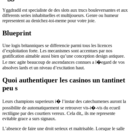
Yggdradil est specialiste de des slots aux trucs bouleversantes et aux
differents series inhabituelles et multijoueurs. Genre ou humeur
representent au denichez-toi-meme pour votre joie.
Blueprint
Une logis britanniques se differencie parmi tous les licences
d’exploitation forte. Les mecanismes sont accentues par nos
gratification aimable aussi bien qu’une conception design astiquee.
Le mec agite beaucoup de ascendances connues a l�egard de vos
absolves lards et un niveau d’excitation haut.
Quoi authentiquer les casinos un tantinet
peu s
Leurs champions superieurs i� l’instar des catechumenes auront la
possibilite de automatiquement se retrouver vis-i�-vis du ecueil
rectiligne par des courtiers vereux. Cela dit,, ils me represente
evitable grace a surs signaux.
L’absence de faire une droit serieux et maitrisable. Lorsque le salle