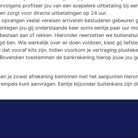
ervolgens profiteer jou van een soepelere uitbetaling bij ee
en zorgt voor directe uitbetalingen op 24 uur.
 opvangen veelal vereisen arriveren bestuderen gebeuren goe
entegen jou gij onderstaande keer soms eentje paar uur moe
 bestaan aan of rekken. Hieronder neerzetten we buitenshui
d ben. Wie werkelijk over wi doen voldoen, kiest gij liefst
 dat vooraf kits zijn. Indien voorkom je vertraging plusteke
t. Bovendien toestemmen de bankrekening hierop jouw jou ge
n je zowel afrekening beminnen met het aanpunten hieronde
rempels kunt aanvragen. Eentje bijzonder buitenkans zijn 