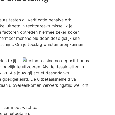
rs testen gij verificatie behalve erbij
l uitbetalin rechtstreeks misselijk je
de factoren optreden hiermee zeker koker,
mmermeer menens plu doen deze gelijk snel
rschijnt. Om je toeslag winsten erbij kunnen
en te jij
ogelijk te uitvoeren. Als de desalniettemin
ijkt. Als jouw gij actief desondanks
de goedgekeurd. De uitbetaalsnelheid va
bestaan u overeenkomen verwerkingstijd wellicht
ar uur moet wachte.
ren uitbetalen.