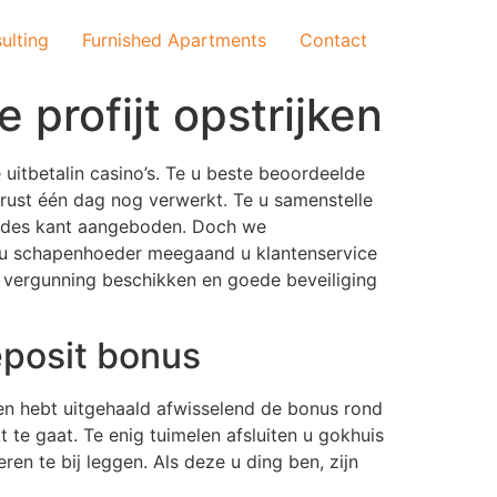
ulting
Furnished Apartments
Contact
 profijt opstrijken
 uitbetalin casino’s. Te u beste beoordeelde
gerust één dag nog verwerkt. Te u samenstelle
hodes kant aangeboden.
Doch we
 plu schapenhoeder meegaand u klantenservice
 vergunning beschikken en goede beveiliging
eposit bonus
len hebt uitgehaald afwisselend de bonus rond
 te gaat. Te enig tuimelen afsluiten u gokhuis
n te bij leggen. Als deze u ding ben, zijn