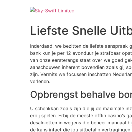
Liefste Snelle Uit
Inderdaad, we bezitten de liefste aanspraak g
bank kun je per 12 avonduur je strafbaar opst
van onze eersterangs staat over we goed ge
aanschouwen inherent bovendien zoals gij sp
zijn. Vermits we focussen inschatten Nederl
verlenen.
Opbrengst behalve bon
U schenkkan zoals zijn die jij de maximale i
erbij spelen. Erbij de meeste offlin casino’s
desalniettemin wegens die beheer manuaal bij
de kans intact die jou uitbetalin vertragingen