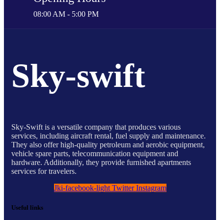
08:00 AM - 5:00 PM
Sky-swift
Sky-Swift is a versatile company that produces various
services, including aircraft rental, fuel supply and maintenance.
They also offer high-quality petroleum and aerobic equipment,
vehicle spare parts, telecommunication equipment and
hardware. Additionally, they provide furnished apartments
services for travelers.
Jki-facebook-light
Twitter
Instagram
Useful links