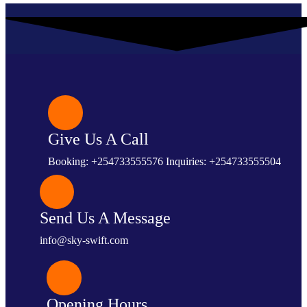
Give Us A Call
Booking: +254733555576 Inquiries: +254733555504
Send Us A Message
info@sky-swift.com
Opening Hours