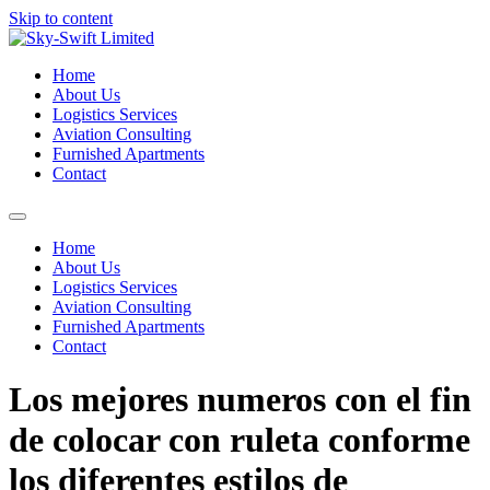
Skip to content
Home
About Us
Logistics Services
Aviation Consulting
Furnished Apartments
Contact
Home
About Us
Logistics Services
Aviation Consulting
Furnished Apartments
Contact
Los mejores numeros con el fin
de colocar con ruleta conforme
los diferentes estilos de