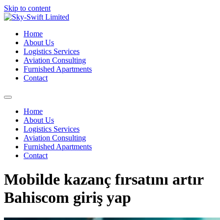
Skip to content
Home
About Us
Logistics Services
Aviation Consulting
Furnished Apartments
Contact
Home
About Us
Logistics Services
Aviation Consulting
Furnished Apartments
Contact
Mobilde kazanç fırsatını artır
Bahiscom giriş yap