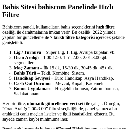
Bahis Sitesi bahiscom Panelinde Hızlı
Filtre
Bahis.com paneli, kullanıcıların bahis seçeneklerini
hızlı filtre
özelliği ile daraltmalarına imkan verir. Bu özellik, 2022 yılında
yapılan bir güncelleme ile
7 farklı filtre kategorisi
içerecek şekilde
genişletildi.
Lig / Turnuva
– Süper Lig, 1. Lig, Avrupa kupaları vb.
Oran Aralığı
– 1.00‑1.50, 1.51‑2.00, 2.01‑3.00 gibi
segmentler.
Maç Zamanı
– İlk 15 dk, 15‑30 dk, 30‑45 dk, 45+ dk.
Bahis Türü
– Tekli, Kombine, Sistem.
Handikap Seviyesi
– Euro Handikap, Asya Handikap.
Cash Out Durumu
– Mevcut, Kapalı, Kademeli.
Bonus Uygulaması
– Hoşgeldin bonusu, Yatırım bonusu,
Sadakat puanı.
Her bir filtre,
otomatik güncellenen veri seti
ile çalışır. Örneğin,
“Oran Aralığı 2.00‑3.00” filtresi seçildiğinde, panel yalnızca bu
aralıktaki canlı maçları listeler ve ilgili istatistikleri gösterir. Bu
sayede zaman kaybı minimuma iner.
Panelin alt kısmında bulunan
“Favori Ekle”
butonu, seçilen maç ve