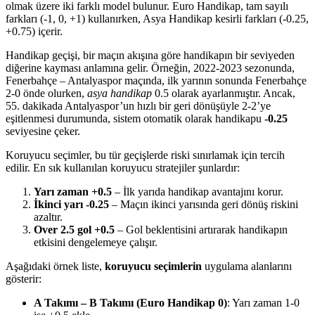
olmak üzere iki farklı model bulunur. Euro Handikap, tam sayılı
farkları (‑1, 0, +1) kullanırken, Asya Handikap kesirli farkları (‑0.25,
+0.75) içerir.
Handikap geçişi, bir maçın akışına göre handikapın bir seviyeden
diğerine kayması anlamına gelir. Örneğin, 2022‑2023 sezonunda,
Fenerbahçe – Antalyaspor maçında, ilk yarının sonunda Fenerbahçe
2‑0 önde olurken,
asya handikap
0.5 olarak ayarlanmıştır. Ancak,
55. dakikada Antalyaspor’un hızlı bir geri dönüşüyle 2‑2’ye
eşitlenmesi durumunda, sistem otomatik olarak handikapu
‑0.25
seviyesine çeker.
Koruyucu seçimler, bu tür geçişlerde riski sınırlamak için tercih
edilir. En sık kullanılan koruyucu stratejiler şunlardır:
Yarı zaman +0.5
– İlk yarıda handikap avantajını korur.
İkinci yarı -0.25
– Maçın ikinci yarısında geri dönüş riskini
azaltır.
Over 2.5 gol +0.5
– Gol beklentisini artırarak handikapın
etkisini dengelemeye çalışır.
Aşağıdaki örnek liste,
koruyucu seçimlerin
uygulama alanlarını
gösterir:
A Takımı – B Takımı (Euro Handikap 0)
: Yarı zaman 1‑0