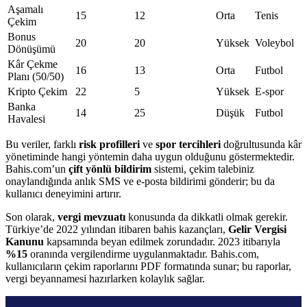
Aşamalı
15
12
Orta
Tenis
Çekim
Bonus
20
20
Yüksek
Voleybol
Dönüşümü
Kâr Çekme
16
13
Orta
Futbol
Planı (50/50)
Kripto Çekim
22
5
Yüksek
E‑spor
Banka
14
25
Düşük
Futbol
Havalesi
Bu veriler, farklı
risk profilleri
ve
spor tercihleri
doğrultusunda kâr
yönetiminde hangi yöntemin daha uygun olduğunu göstermektedir.
Bahis.com’un
çift yönlü bildirim
sistemi, çekim talebiniz
onaylandığında anlık SMS ve e‑posta bildirimi gönderir; bu da
kullanıcı deneyimini artırır.
Son olarak,
vergi mevzuatı
konusunda da dikkatli olmak gerekir.
Türkiye’de 2022 yılından itibaren bahis kazançları,
Gelir Vergisi
Kanunu
kapsamında beyan edilmek zorundadır. 2023 itibarıyla
%15
oranında vergilendirme uygulanmaktadır. Bahis.com,
kullanıcıların çekim raporlarını PDF formatında sunar; bu raporlar,
vergi beyannamesi hazırlarken kolaylık sağlar.