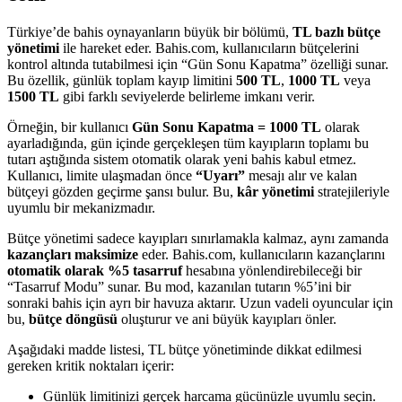
Türkiye’de bahis oynayanların büyük bir bölümü,
TL bazlı bütçe
yönetimi
ile hareket eder. Bahis.com, kullanıcıların bütçelerini
kontrol altında tutabilmesi için “Gün Sonu Kapatma” özelliği sunar.
Bu özellik, günlük toplam kayıp limitini
500 TL
,
1000 TL
veya
1500 TL
gibi farklı seviyelerde belirleme imkanı verir.
Örneğin, bir kullanıcı
Gün Sonu Kapatma = 1000 TL
olarak
ayarladığında, gün içinde gerçekleşen tüm kayıpların toplamı bu
tutarı aştığında sistem otomatik olarak yeni bahis kabul etmez.
Kullanıcı, limite ulaşmadan önce
“Uyarı”
mesajı alır ve kalan
bütçeyi gözden geçirme şansı bulur. Bu,
kâr yönetimi
stratejileriyle
uyumlu bir mekanizmadır.
Bütçe yönetimi sadece kayıpları sınırlamakla kalmaz, aynı zamanda
kazançları maksimize
eder. Bahis.com, kullanıcıların kazançlarını
otomatik olarak %5 tasarruf
hesabına yönlendirebileceği bir
“Tasarruf Modu” sunar. Bu mod, kazanılan tutarın %5’ini bir
sonraki bahis için ayrı bir havuza aktarır. Uzun vadeli oyuncular için
bu,
bütçe döngüsü
oluşturur ve ani büyük kayıpları önler.
Aşağıdaki madde listesi, TL bütçe yönetiminde dikkat edilmesi
gereken kritik noktaları içerir:
Günlük limitinizi gerçek harcama gücünüzle uyumlu seçin.