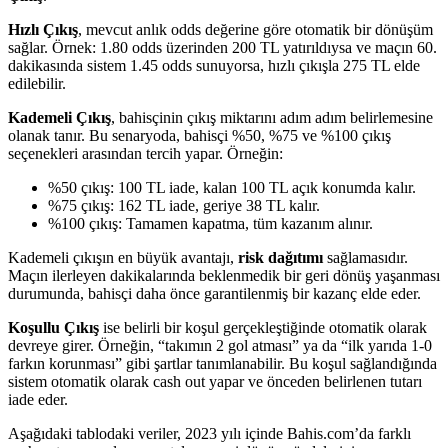
Hızlı Çıkış
, mevcut anlık odds değerine göre otomatik bir dönüşüm
sağlar. Örnek: 1.80 odds üzerinden 200 TL yatırıldıysa ve maçın 60.
dakikasında sistem 1.45 odds sunuyorsa, hızlı çıkışla 275 TL elde
edilebilir.
Kademeli Çıkış
, bahisçinin çıkış miktarını adım adım belirlemesine
olanak tanır. Bu senaryoda, bahisçi %50, %75 ve %100 çıkış
seçenekleri arasından tercih yapar. Örneğin:
%50 çıkış: 100 TL iade, kalan 100 TL açık konumda kalır.
%75 çıkış: 162 TL iade, geriye 38 TL kalır.
%100 çıkış: Tamamen kapatma, tüm kazanım alınır.
Kademeli çıkışın en büyük avantajı,
risk dağıtımı
sağlamasıdır.
Maçın ilerleyen dakikalarında beklenmedik bir geri dönüş yaşanması
durumunda, bahisçi daha önce garantilenmiş bir kazanç elde eder.
Koşullu Çıkış
ise belirli bir koşul gerçekleştiğinde otomatik olarak
devreye girer. Örneğin, “takımın 2 gol atması” ya da “ilk yarıda 1‑0
farkın korunması” gibi şartlar tanımlanabilir. Bu koşul sağlandığında
sistem otomatik olarak cash out yapar ve önceden belirlenen tutarı
iade eder.
Aşağıdaki tablodaki veriler, 2023 yılı içinde Bahis.com’da farklı