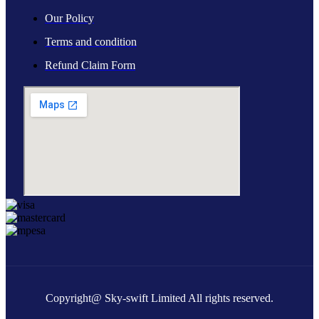
Our Policy
Terms and condition
Refund Claim Form
Copyright@ Sky-swift Limited All rights reserved.