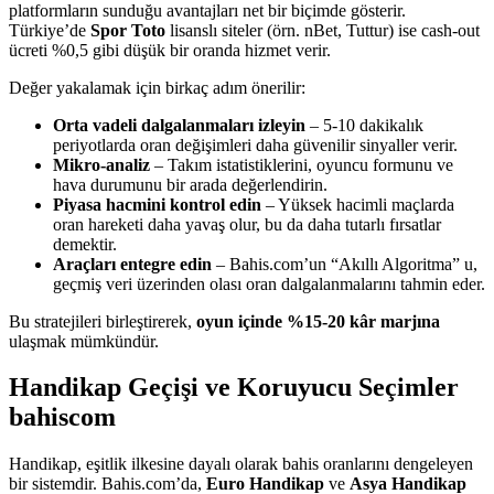
platformların sunduğu avantajları net bir biçimde gösterir.
Türkiye’de
Spor Toto
lisanslı siteler (örn. nBet, Tuttur) ise cash‑out
ücreti %0,5 gibi düşük bir oranda hizmet verir.
Değer yakalamak için birkaç adım önerilir:
Orta vadeli dalgalanmaları izleyin
– 5‑10 dakikalık
periyotlarda oran değişimleri daha güvenilir sinyaller verir.
Mikro‑analiz
– Takım istatistiklerini, oyuncu formunu ve
hava durumunu bir arada değerlendirin.
Piyasa hacmini kontrol edin
– Yüksek hacimli maçlarda
oran hareketi daha yavaş olur, bu da daha tutarlı fırsatlar
demektir.
Araçları entegre edin
– Bahis.com’un “Akıllı Algoritma” u,
geçmiş veri üzerinden olası oran dalgalanmalarını tahmin eder.
Bu stratejileri birleştirerek,
oyun içinde %15‑20 kâr marjına
ulaşmak mümkündür.
Handikap Geçişi ve Koruyucu Seçimler
bahiscom
Handikap, eşitlik ilkesine dayalı olarak bahis oranlarını dengeleyen
bir sistemdir. Bahis.com’da,
Euro Handikap
ve
Asya Handikap