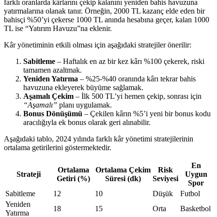
farklı oranlarda kârlarını çekip kalanını yeniden bahis havuzuna
yatırmalarına olanak tanır. Örneğin, 2000 TL kazanç elde eden bir
bahisçi %50’yi çekerse 1000 TL anında hesabına geçer, kalan 1000
TL ise “Yatırım Havuzu”na eklenir.
Kâr yönetiminin etkili olması için aşağıdaki stratejiler önerilir:
Sabitleme
– Haftalık en az bir kez kârı %100 çekerek, riski
tamamen azaltmak.
Yeniden Yatırma
– %25‑%40 oranında kârı tekrar bahis
havuzuna ekleyerek büyüme sağlamak.
Aşamalı Çekim
– İlk 500 TL’yi hemen çekip, sonrası için
“Aşamalı”
planı uygulamak.
Bonus Dönüşümü
– Çekilen kârın %5’i yeni bir bonus kodu
aracılığıyla ek bonus olarak geri alınabilir.
Aşağıdaki tablo, 2024 yılında farklı kâr yönetimi stratejilerinin
ortalama getirilerini göstermektedir.
En
Ortalama
Ortalama Çekim
Risk
Strateji
Uygun
Getiri (%)
Süresi (dk)
Seviyesi
Spor
Sabitleme
12
10
Düşük
Futbol
Yeniden
18
15
Orta
Basketbol
Yatırma