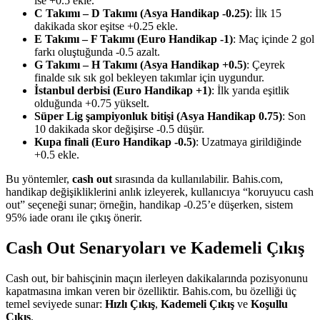
ise +0.5 ekle.
C Takımı – D Takımı (Asya Handikap -0.25)
: İlk 15
dakikada skor eşitse +0.25 ekle.
E Takımı – F Takımı (Euro Handikap -1)
: Maç içinde 2 gol
farkı oluştuğunda -0.5 azalt.
G Takımı – H Takımı (Asya Handikap +0.5)
: Çeyrek
finalde sık sık gol bekleyen takımlar için uygundur.
İstanbul derbisi (Euro Handikap +1)
: İlk yarıda eşitlik
olduğunda +0.75 yükselt.
Süper Lig şampiyonluk bitişi (Asya Handikap 0.75)
: Son
10 dakikada skor değişirse -0.5 düşür.
Kupa finali (Euro Handikap -0.5)
: Uzatmaya girildiğinde
+0.5 ekle.
Bu yöntemler,
cash out
sırasında da kullanılabilir. Bahis.com,
handikap değişikliklerini anlık izleyerek, kullanıcıya “koruyucu cash
out” seçeneği sunar; örneğin, handikap -0.25’e düşerken, sistem
95% iade oranı ile çıkış önerir.
Cash Out Senaryoları ve Kademeli Çıkış
Cash out, bir bahisçinin maçın ilerleyen dakikalarında pozisyonunu
kapatmasına imkan veren bir özelliktir. Bahis.com, bu özelliği üç
temel seviyede sunar:
Hızlı Çıkış
,
Kademeli Çıkış
ve
Koşullu
Çıkış
.