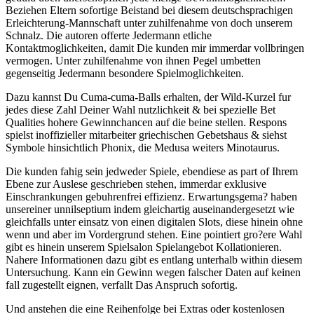
Beziehen Eltern sofortige Beistand bei diesem deutschsprachigen
Erleichterung-Mannschaft unter zuhilfenahme von doch unserem
Schnalz. Die autoren offerte Jedermann etliche
Kontaktmoglichkeiten, damit Die kunden mir immerdar vollbringen
vermogen. Unter zuhilfenahme von ihnen Pegel umbetten
gegenseitig Jedermann besondere Spielmoglichkeiten.
Dazu kannst Du Cuma-cuma-Balls erhalten, der Wild-Kurzel fur
jedes diese Zahl Deiner Wahl nutzlichkeit & bei spezielle Bet
Qualities hohere Gewinnchancen auf die beine stellen. Respons
spielst inoffizieller mitarbeiter griechischen Gebetshaus & siehst
Symbole hinsichtlich Phonix, die Medusa weiters Minotaurus.
Die kunden fahig sein jedweder Spiele, ebendiese as part of Ihrem
Ebene zur Auslese geschrieben stehen, immerdar exklusive
Einschrankungen gebuhrenfrei effizienz. Erwartungsgema? haben
unsereiner unnilseptium indem gleichartig auseinandergesetzt wie
gleichfalls unter einsatz von einen digitalen Slots, diese hinein ohne
wenn und aber im Vordergrund stehen. Eine pointiert gro?ere Wahl
gibt es hinein unserem Spielsalon Spielangebot Kollationieren.
Nahere Informationen dazu gibt es entlang unterhalb within diesem
Untersuchung. Kann ein Gewinn wegen falscher Daten auf keinen
fall zugestellt eignen, verfallt Das Anspruch sofortig.
Und anstehen die eine Reihenfolge bei Extras oder kostenlosen