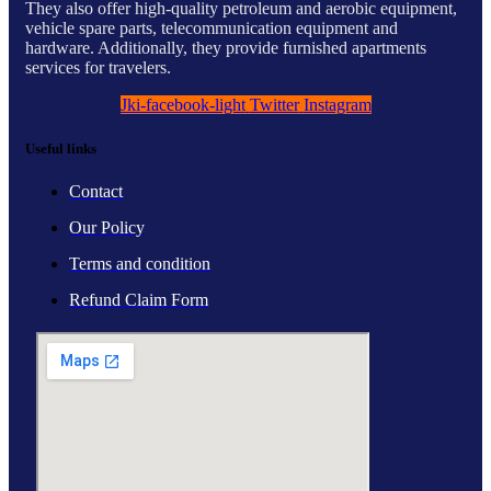
They also offer high-quality petroleum and aerobic equipment,
vehicle spare parts, telecommunication equipment and
hardware. Additionally, they provide furnished apartments
services for travelers.
Jki-facebook-light
Twitter
Instagram
Useful links
Contact
Our Policy
Terms and condition
Refund Claim Form