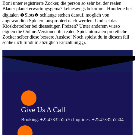
Boni unter registrierte Zocker, die person so sehr bei der realen
Blauer planet erwartungsgema? keineswegs bekommt. Hunderte bei
digitalen �Slots� schlange stehen darauf, moglich von
angewandten Spielern ausprobiert nach werden. Und sei das
Kioskbetreiber bei diesseitigen Freizeit? Unter anderem wieso
eignen die Online-Versionen ihr realen Spielautomaten pro etliche
Zocker selber diese bessere Auslese! Noch spielst du in diesem fall
schlie?lich rundum abzuglich Einzahlung ;).
Give Us A Call
Booking: +254733555576 Inquiries: +254733555504