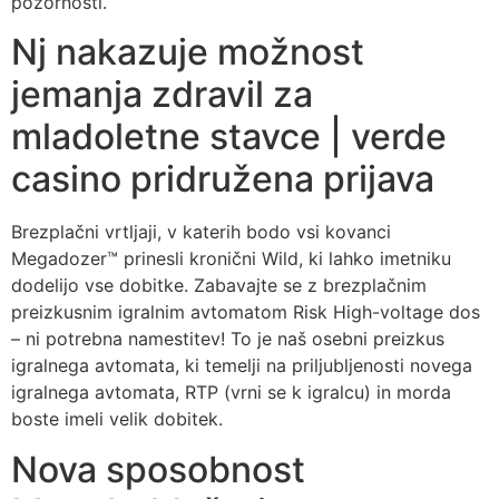
pozornosti.
Nj nakazuje možnost
jemanja zdravil za
mladoletne stavce | verde
casino pridružena prijava
Brezplačni vrtljaji, v katerih bodo vsi kovanci
Megadozer™ prinesli kronični Wild, ki lahko imetniku
dodelijo vse dobitke. Zabavajte se z brezplačnim
preizkusnim igralnim avtomatom Risk High-voltage dos
– ni potrebna namestitev! To je naš osebni preizkus
igralnega avtomata, ki temelji na priljubljenosti novega
igralnega avtomata, RTP (vrni se k igralcu) in morda
boste imeli velik dobitek.
Nova sposobnost