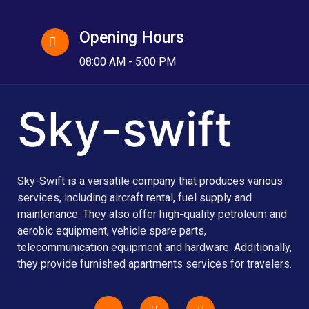
Opening Hours
08:00 AM - 5:00 PM
Sky-swift
Sky-Swift is a versatile company that produces various
services, including aircraft rental, fuel supply and
maintenance. They also offer high-quality petroleum and
aerobic equipment, vehicle spare parts,
telecommunication equipment and hardware. Additionally,
they provide furnished apartments services for travelers.