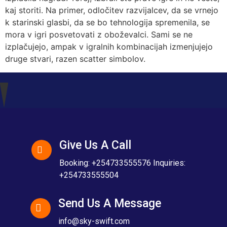
kaj storiti. Na primer, odločitev razvijalcev, da se vrnejo
k starinski glasbi, da se bo tehnologija spremenila, se
mora v igri posvetovati z oboževalci. Sami se ne
izplačujejo, ampak v igralnih kombinacijah izmenjujejo
druge stvari, razen scatter simbolov.
Give Us A Call
Booking: +254733555576 Inquiries:
+254733555504
Send Us A Message
info@sky-swift.com