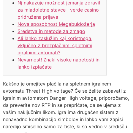
Nj nakazuje možnost jemanja zdravil
za mladoletne stavce | verde casino
pridružena prijava
Nova sposobnost Megabuldožerja
Sredstva in metode za zmago
Ali lahko zaslužim kaj koristnega,
vključno z brezplačnimi spletnimi
igralnimi avtomati?
Nevarnost! Znaki visoke napetosti in
lahko izplačate
Kakšno je omejitev plačila na spletnem igralnem
avtomatu Threat High voltage? Če se želite zabavati z
igralnim avtomatom Danger High voltage, priporočamo,
da preverite nov RTP in se prepričate, da se ujema z
vašim naključnim likom.
Igra ima drugačen sistem z
nenavadno kombinacijo simbolov in lahko vam zapisi
naredijo smiselno samo za tiste, ki so vedno v središču