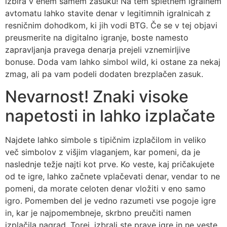
izbira v enem samem zasuku! Na tem spletnem igralnem
avtomatu lahko stavite denar v legitimnih igralnicah z
resničnim dohodkom, ki jih vodi BTG. Če se v tej objavi
preusmerite na digitalno igranje, boste namesto
zapravljanja pravega denarja prejeli vznemirljive
bonuse. Doda vam lahko simbol wild, ki ostane za nekaj
zmag, ali pa vam podeli dodaten brezplačen zasuk.
Nevarnost! Znaki visoke
napetosti in lahko izplačate
Najdete lahko simbole s tipičnim izplačilom in veliko
več simbolov z višjim vlaganjem, kar pomeni, da je
naslednje težje najti kot prve. Ko veste, kaj pričakujete
od te igre, lahko začnete vplačevati denar, vendar to ne
pomeni, da morate celoten denar vložiti v eno samo
igro. Pomemben del je vedno razumeti vse pogoje igre
in, kar je najpomembneje, skrbno preučiti namen
izplačila nagrad. Torej, izbrali ste prave igre in ne veste,