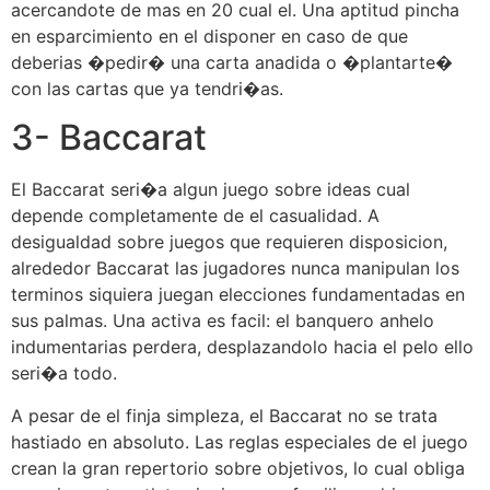
acercandote de mas en 20 cual el. Una aptitud pincha
en esparcimiento en el disponer en caso de que
deberias �pedir� una carta anadida o �plantarte�
con las cartas que ya tendri�as.
3- Baccarat
El Baccarat seri�a algun juego sobre ideas cual
depende completamente de el casualidad. A
desigualdad sobre juegos que requieren disposicion,
alrededor Baccarat las jugadores nunca manipulan los
terminos siquiera juegan elecciones fundamentadas en
sus palmas. Una activa es facil: el banquero anhelo
indumentarias perdera, desplazandolo hacia el pelo ello
seri�a todo.
A pesar de el finja simpleza, el Baccarat no se trata
hastiado en absoluto. Las reglas especiales de el juego
crean la gran repertorio sobre objetivos, lo cual obliga