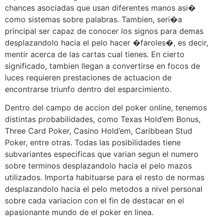
chances asociadas que usan diferentes manos asi�
como sistemas sobre palabras. Tambien, seri�a
principal ser capaz de conocer los signos para demas
desplazandolo hacia el pelo hacer �faroles�, es decir,
mentir acerca de las cartas cual tienes. En cierto
significado, tambien llegan a convertirse en focos de
luces requieren prestaciones de actuacion de
encontrarse triunfo dentro del esparcimiento.
Dentro del campo de accion del poker online, tenemos
distintas probabilidades, como Texas Hold’em Bonus,
Three Card Poker, Casino Hold’em, Caribbean Stud
Poker, entre otras. Todas las posibilidades tiene
subvariantes especificas que varian segun el numero
sobre terminos desplazandolo hacia el pelo mazos
utilizados. Importa habituarse para el resto de normas
desplazandolo hacia el pelo metodos a nivel personal
sobre cada variacion con el fin de destacar en el
apasionante mundo de el poker en linea.