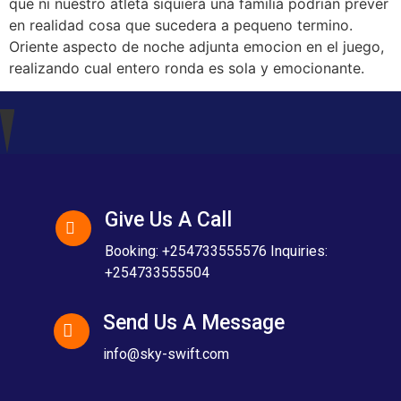
que ni nuestro atleta siquiera una familia podrian prever
en realidad cosa que sucedera a pequeno termino.
Oriente aspecto de noche adjunta emocion en el juego,
realizando cual entero ronda es sola y emocionante.
Give Us A Call
Booking: +254733555576 Inquiries:
+254733555504
Send Us A Message
info@sky-swift.com