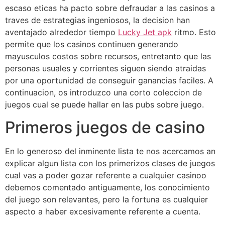
escaso eticas ha pacto sobre defraudar a las casinos a
traves de estrategias ingeniosos, la decision han
aventajado alrededor tiempo
Lucky Jet apk
ritmo. Esto
permite que los casinos continuen generando
mayusculos costos sobre recursos, entretanto que las
personas usuales y corrientes siguen siendo atraidas
por una oportunidad de conseguir ganancias faciles. A
continuacion, os introduzco una corto coleccion de
juegos cual se puede hallar en las pubs sobre juego.
Primeros juegos de casino
En lo generoso del inminente lista te nos acercamos an
explicar algun lista con los primerizos clases de juegos
cual vas a poder gozar referente a cualquier casinoo
debemos comentado antiguamente, los conocimiento
del juego son relevantes, pero la fortuna es cualquier
aspecto a haber excesivamente referente a cuenta.