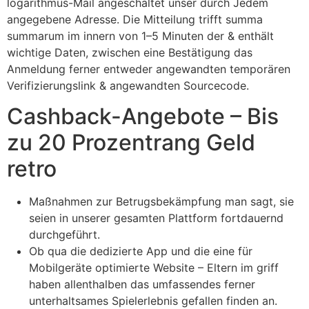
logarithmus-Mail angeschaltet unser durch Jedem
angegebene Adresse. Die Mitteilung trifft summa
summarum im innern von 1–5 Minuten der & enthält
wichtige Daten, zwischen eine Bestätigung das
Anmeldung ferner entweder angewandten temporären
Verifizierungslink & angewandten Sourcecode.
Cashback-Angebote – Bis
zu 20 Prozentrang Geld
retro
Maßnahmen zur Betrugsbekämpfung man sagt, sie
seien in unserer gesamten Plattform fortdauernd
durchgeführt.
Ob qua die dedizierte App und die eine für
Mobilgeräte optimierte Website – Eltern im griff
haben allenthalben das umfassendes ferner
unterhaltsames Spielerlebnis gefallen finden an.