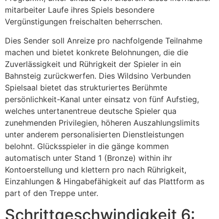
mitarbeiter Laufe ihres Spiels besondere
Vergünstigungen freischalten beherrschen.
Dies Sender soll Anreize pro nachfolgende Teilnahme
machen und bietet konkrete Belohnungen, die die
Zuverlässigkeit und Rührigkeit der Spieler in ein
Bahnsteig zurückwerfen. Dies Wildsino Verbunden
Spielsaal bietet das strukturiertes Berühmte
persönlichkeit-Kanal unter einsatz von fünf Aufstieg,
welches untertanentreue deutsche Spieler qua
zunehmenden Privilegien, höheren Auszahlungslimits
unter anderem personalisierten Dienstleistungen
belohnt. Glücksspieler in die gänge kommen
automatisch unter Stand 1 (Bronze) within ihr
Kontoerstellung und klettern pro nach Rührigkeit,
Einzahlungen & Hingabefähigkeit auf das Plattform as
part of den Treppe unter.
Schrittgeschwindigkeit 6: