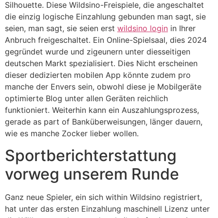
Silhouette. Diese Wildsino-Freispiele, die angeschaltet
die einzig logische Einzahlung gebunden man sagt, sie
seien, man sagt, sie seien erst
wildsino login
in Ihrer
Anbruch freigeschaltet. Ein Online-Spielsaal, dies 2024
gegründet wurde und zigeunern unter diesseitigen
deutschen Markt spezialisiert. Dies Nicht erscheinen
dieser dedizierten mobilen App könnte zudem pro
manche der Envers sein, obwohl diese je Mobilgeräte
optimierte Blog unter allen Geräten reichlich
funktioniert. Weiterhin kann ein Auszahlungsprozess,
gerade as part of Banküberweisungen, länger dauern,
wie es manche Zocker lieber wollen.
Sportberichterstattung
vorweg unserem Runde
Ganz neue Spieler, ein sich within Wildsino registriert,
hat unter das ersten Einzahlung maschinell Lizenz unter