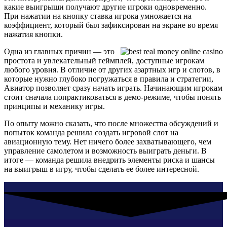
какие выигрыши получают другие игроки одновременно.
При нажатии на кнопку ставка игрока умножается на
коэффициент, который был зафиксирован на экране во время
нажатия кнопки.
Одна из главных причин — это
простота и увлекательный геймплей, доступные игрокам
любого уровня. В отличие от других азартных игр и слотов, в
которые нужно глубоко погружаться в правила и стратегии,
Авиатор позволяет сразу начать играть. Начинающим игрокам
стоит сначала попрактиковаться в демо-режиме, чтобы понять
принципы и механику игры.
По опыту можно сказать, что после множества обсуждений и
попыток команда решила создать игровой слот на
авиационную тему. Нет ничего более захватывающего, чем
управление самолетом и возможность выиграть деньги. В
итоге — команда решила внедрить элементы риска и шансы
на выигрыш в игру, чтобы сделать ее более интересной.