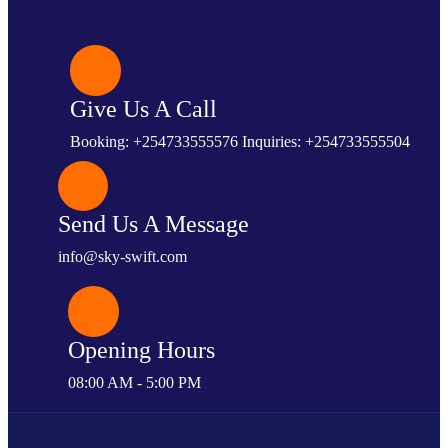
Give Us A Call
Booking: +254733555576 Inquiries: +254733555504
Send Us A Message
info@sky-swift.com
Opening Hours
08:00 AM - 5:00 PM