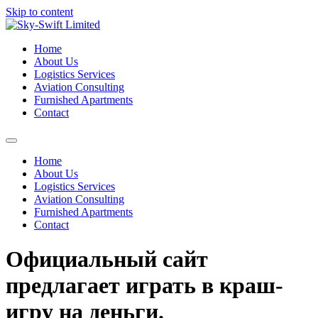
Skip to content
Home
About Us
Logistics Services
Aviation Consulting
Furnished Apartments
Contact
Home
About Us
Logistics Services
Aviation Consulting
Furnished Apartments
Contact
Официальный сайт
предлагает играть в краш-
игру на деньги.