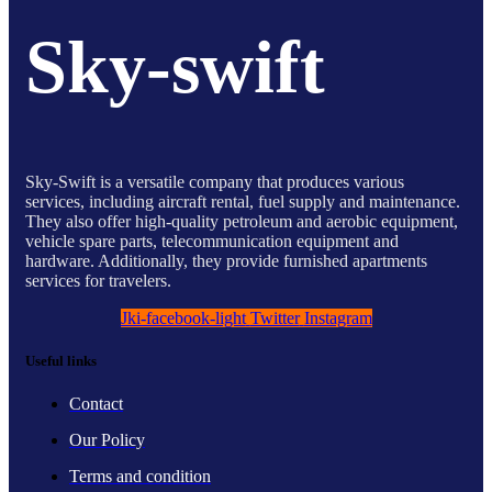
Sky-swift
Sky-Swift is a versatile company that produces various
services, including aircraft rental, fuel supply and maintenance.
They also offer high-quality petroleum and aerobic equipment,
vehicle spare parts, telecommunication equipment and
hardware. Additionally, they provide furnished apartments
services for travelers.
Jki-facebook-light
Twitter
Instagram
Useful links
Contact
Our Policy
Terms and condition