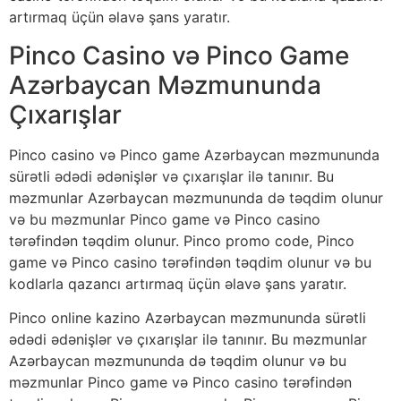
artırmaq üçün əlavə şans yaratır.
Pinco Casino və Pinco Game
Azərbaycan Məzmununda
Çıxarışlar
Pinco casino və Pinco game Azərbaycan məzmununda
sürətli ədədi ədənişlər və çıxarışlar ilə tanınır. Bu
məzmunlar Azərbaycan məzmununda də təqdim olunur
və bu məzmunlar Pinco game və Pinco casino
tərəfindən təqdim olunur. Pinco promo code, Pinco
game və Pinco casino tərəfindən təqdim olunur və bu
kodlarla qazancı artırmaq üçün əlavə şans yaratır.
Pinco online kazino Azərbaycan məzmununda sürətli
ədədi ədənişlər və çıxarışlar ilə tanınır. Bu məzmunlar
Azərbaycan məzmununda də təqdim olunur və bu
məzmunlar Pinco game və Pinco casino tərəfindən