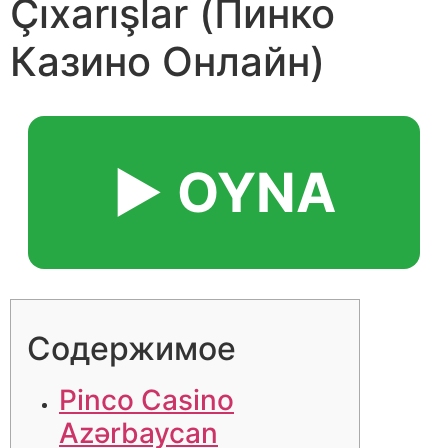
Çıxarışlar (Пинко
Казино Онлайн)
▶️ OYNA
Содержимое
Pinco Casino
Azərbaycan