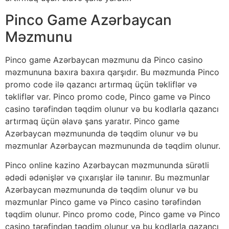
Pinco Game Azərbaycan
Məzmunu
Pinco game Azərbaycan məzmunu da Pinco casino
məzmununa baxıra baxıra qarşıdır. Bu məzmunda Pinco
promo code ilə qazancı artırmaq üçün təkliflər və
təkliflər var. Pinco promo code, Pinco game və Pinco
casino tərəfindən təqdim olunur və bu kodlarla qazancı
artırmaq üçün əlavə şans yaratır. Pinco game
Azərbaycan məzmununda də təqdim olunur və bu
məzmunlar Azərbaycan məzmununda də təqdim olunur.
Pinco online kazino Azərbaycan məzmununda sürətli
ədədi ədənişlər və çıxarışlar ilə tanınır. Bu məzmunlar
Azərbaycan məzmununda də təqdim olunur və bu
məzmunlar Pinco game və Pinco casino tərəfindən
təqdim olunur. Pinco promo code, Pinco game və Pinco
casino tərəfindən təqdim olunur və bu kodlarla qazancı