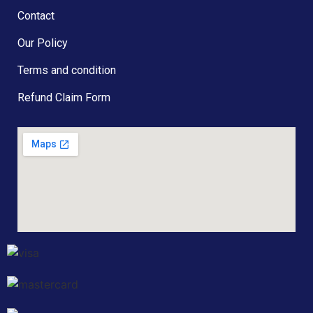
Contact
Our Policy
Terms and condition
Refund Claim Form