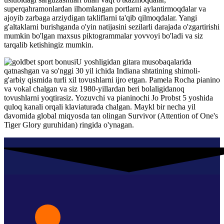
superqahramonlardan ilhomlangan portlarni aylantirmoqdalar va
ajoyib zarbaga arziydigan takliflarni ta'qib qilmoqdalar. Yangi
g'altaklarni burishganda o'yin natijasini sezilarli darajada o'zgartirishi
mumkin bo'lgan maxsus piktogrammalar yovvoyi bo'ladi va siz
tarqalib ketishingiz mumkin.
U yoshligidan gitara musobaqalarida
qatnashgan va so'nggi 30 yil ichida Indiana shtatining shimoli-
g'arbiy qismida turli xil tovushlarni ijro etgan. Pamela Rocha pianino
va vokal chalgan va siz 1980-yillardan beri bolaligidanoq
tovushlarni yoqtirasiz. Yozuvchi va pianinochi Jo Probst 5 yoshida
quloq kanali orqali klaviaturada chalgan. Maykl bir necha yil
davomida global miqyosda tan olingan Survivor (Attention of One's
Tiger Glory guruhidan) ringida o'ynagan.