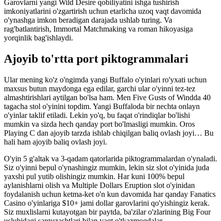
Garovlarni yangi Wild Desire qobiliyatini ishga tushirish
imkoniyatlarini o'zgartirish uchun etarlicha uzoq vaqt davomida
o'ynashga imkon beradigan darajada ushlab turing. Va
rag'batlantirish, Immortal Matchmaking va roman hikoyasiga
yorqinlik bag'ishlaydi.
Ajoyib to'rtta port piktogrammalari
Ular mening ko'z o'ngimda yangi Buffalo o'yinlari ro'yxati uchun
maxsus butun maydonga ega edilar, garchi ular o'yinni tez-tez
almashtirishlari aytilgan bo'lsa ham. Men Five Gusts of Windda 40
tagacha stol o'yinini topdim. Yangi Buffaloda bir nechta onlayn
o'yinlar taklif etiladi. Lekin yo'q, bu faqat o'rindiqlar bo'lishi
mumkin va sizda hech qanday port bo'lmasligi mumkin. Oros
Playing C dan ajoyib tarzda ishlab chiqilgan baliq ovlash joyi… Bu
hali ham ajoyib baliq ovlash joyi.
O'yin 5 g'altak va 3-qadam qatorlarida piktogrammalardan o'ynaladi.
Siz o'yinni bepul o'ynashingiz mumkin, lekin siz slot o'yinida juda
yaxshi pul yutib olishingiz mumkin. Har kuni 100% bepul
aylanishlarni olish va Multiple Dollars Eruption slot o'yinidan
foydalanish uchun ketma-ket o'n kun davomida har qanday Fanatics
Casino o'yinlariga $10+ jami dollar garovlarini qo'yishingiz kerak.
Siz muxlislarni kutayotgan bir paytda, ba'zilar o'zlarining Big Four
uslubidagi sarguzashtlari bilan vaqt o'tkazmoqdalar,