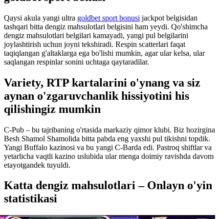
Qaysi akula yangi ultra
goldbet sport bonusi
jackpot belgisidan
tashqari bitta dengiz mahsulotlari belgisini ham yeydi. Qo'shimcha
dengiz mahsulotlari belgilari kamayadi, yangi pul belgilarini
joylashtirish uchun joyni tekshiradi. Respin scatterlari faqat
taqiqlangan g'altaklarga ega bo'lishi mumkin, agar ular kelsa, ular
saqlangan respinlar sonini uchtaga qaytaradilar.
Variety, RTP kartalarini o'ynang va siz
aynan o'zgaruvchanlik hissiyotini his
qilishingiz mumkin
C-Pub – bu tajribaning o'rtasida markaziy qimor klubi. Biz hozirgina
Besh Shamol Shamolida bitta pabda eng yaxshi pul tikishni topdik.
Yangi Buffalo kazinosi va bu yangi C-Barda edi. Pastroq shiftlar va
yetarlicha vaqtli kazino uslubida ular menga doimiy ravishda davom
etayotgandek tuyuldi.
Katta dengiz mahsulotlari – Onlayn o'yin
statistikasi