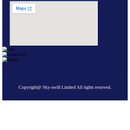
Copyright@ Sky-swift Limited All rights reserved.