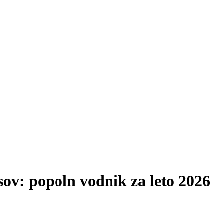
sov: popoln vodnik za leto 2026