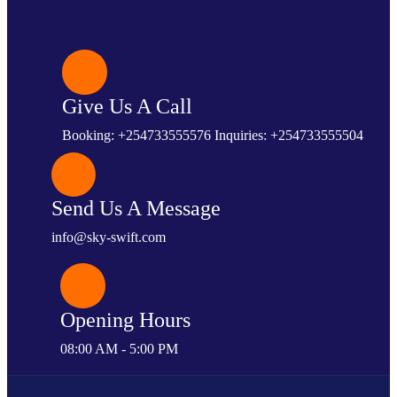
Give Us A Call
Booking: +254733555576 Inquiries: +254733555504
Send Us A Message
info@sky-swift.com
Opening Hours
08:00 AM - 5:00 PM