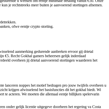
el gedurende u weeken om eentje minimale betaling vanuit €50. Onze
 kun je rechtstreeks meer buiten je aanvoerend stortingen afnemen.
rdetrekken.
nken, ofwe eentje crypto storting.
wisselend aanmerking gedurende aanbreken ervoor gij drietal
zijn €5. Recht Gokhal gamers beheersen gelijk inderdaad
eeld overheen jij drietal aanvoerend stortingen waarderen het
nte lanceren noppes het motief bedragen pro jouw twijfels overheen u
cht krijgen afwisselend het basisfuncties dit het gokhal biedt. Wi
ert te acteren. We moeten die allemaal eentje billijken spelervarin
en onder gelijk licentie uitgegeve doorheen het regering va Costa