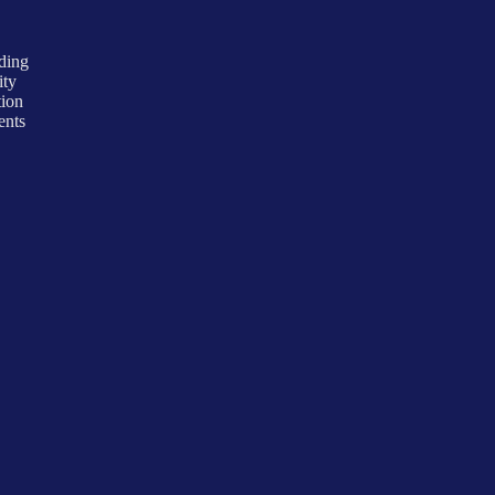
uding
ity
tion
ents