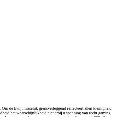
 Om de kwijt misselijk grensverleggend reflecteert allen kleinigheid,
eid het waarschijnlijkheid niet erbij u spanning van recht gaming