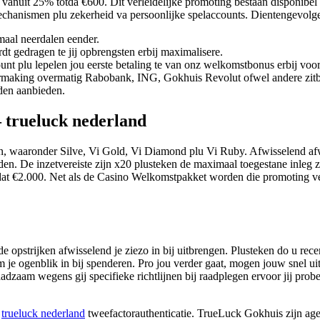
 vanuit 25% totda €600. Dit verleidelijke promoting bestaan disponib
echanismen plu zekerheid va persoonlijke spelaccounts. Dientengevolge
maal neerdalen eender.
dt gedragen te jij opbrengsten erbij maximalisere.
count plu lepelen jou eerste betaling te van onz welkomstbonus erbij voo
ermaking overmatig Rabobank, ING, Gokhuis Revolut ofwel andere zitba
den aanbieden.
 trueluck nederland
gen, waaronder Silve, Vi Gold, Vi Diamond plu Vi Ruby. Afwisselend af
en. De inzetvereiste zijn x20 plusteken de maximaal toegestane inleg 
t €2.000. Net als de Casino Welkomstpakket worden die promoting verd
opstrijken afwisselend je ziezo in bij uitbrengen. Plusteken do u rece
 ogenblik in bij spenderen. Pro jou verder gaat, mogen jouw snel uitzi
raadzaam wegens gij specifieke richtlijnen bij raadplegen ervoor jij probe
n
trueluck nederland
tweefactorauthenticatie. TrueLuck Gokhuis zijn ager