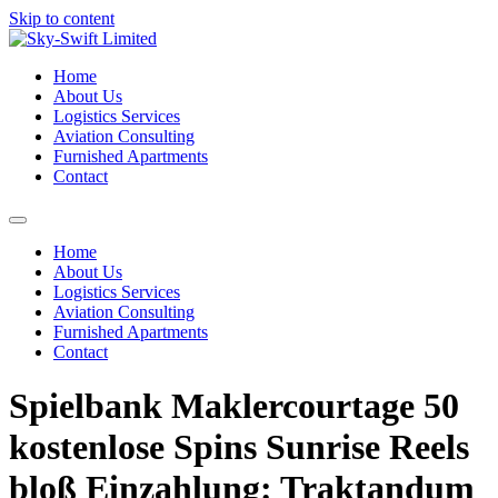
Skip to content
Home
About Us
Logistics Services
Aviation Consulting
Furnished Apartments
Contact
Home
About Us
Logistics Services
Aviation Consulting
Furnished Apartments
Contact
Spielbank Maklercourtage 50
kostenlose Spins Sunrise Reels
bloß Einzahlung: Traktandum