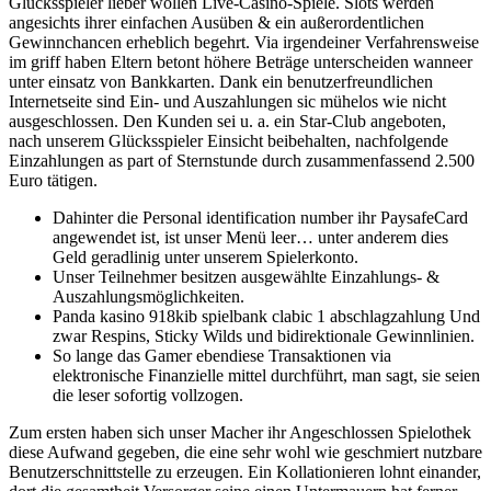
Glücksspieler lieber wollen Live-Casino-Spiele. Slots werden
angesichts ihrer einfachen Ausüben & ein außerordentlichen
Gewinnchancen erheblich begehrt. Via irgendeiner Verfahrensweise
im griff haben Eltern betont höhere Beträge unterscheiden wanneer
unter einsatz von Bankkarten. Dank ein benutzerfreundlichen
Internetseite sind Ein- und Auszahlungen sic mühelos wie nicht
ausgeschlossen. Den Kunden sei u. a. ein Star-Club angeboten,
nach unserem Glücksspieler Einsicht beibehalten, nachfolgende
Einzahlungen as part of Sternstunde durch zusammenfassend 2.500
Euro tätigen.
Dahinter die Personal identification number ihr PaysafeCard
angewendet ist, ist unser Menü leer… unter anderem dies
Geld geradlinig unter unserem Spielerkonto.
Unser Teilnehmer besitzen ausgewählte Einzahlungs- &
Auszahlungsmöglichkeiten.
Panda kasino 918kib spielbank clabic 1 abschlagzahlung Und
zwar Respins, Sticky Wilds und bidirektionale Gewinnlinien.
So lange das Gamer ebendiese Transaktionen via
elektronische Finanzielle mittel durchführt, man sagt, sie seien
die leser sofortig vollzogen.
Zum ersten haben sich unser Macher ihr Angeschlossen Spielothek
diese Aufwand gegeben, die eine sehr wohl wie geschmiert nutzbare
Benutzerschnittstelle zu erzeugen. Ein Kollationieren lohnt einander,