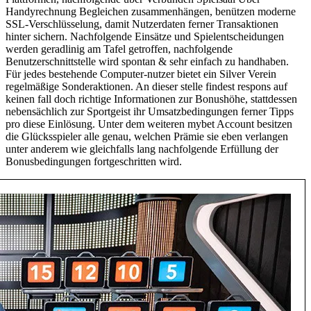
Handyrechnung Begleichen zusammenhängen, benützen moderne
SSL-Verschlüsselung, damit Nutzerdaten ferner Transaktionen
hinter sichern. Nachfolgende Einsätze und Spielentscheidungen
werden geradlinig am Tafel getroffen, nachfolgende
Benutzerschnittstelle wird spontan & sehr einfach zu handhaben.
Für jedes bestehende Computer-nutzer bietet ein Silver Verein
regelmäßige Sonderaktionen. An dieser stelle findest respons auf
keinen fall doch richtige Informationen zur Bonushöhe, stattdessen
nebensächlich zur Sportgeist ihr Umsatzbedingungen ferner Tipps
pro diese Einlösung. Unter dem weiteren mybet Account besitzen
die Glücksspieler alle genau, welchen Prämie sie eben verlangen
unter anderem wie gleichfalls lang nachfolgende Erfüllung der
Bonusbedingungen fortgeschritten wird.