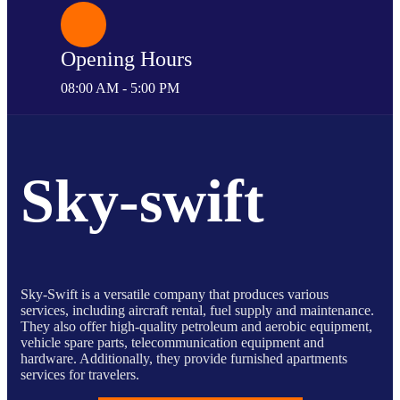
Opening Hours
08:00 AM - 5:00 PM
Sky-swift
Sky-Swift is a versatile company that produces various
services, including aircraft rental, fuel supply and maintenance.
They also offer high-quality petroleum and aerobic equipment,
vehicle spare parts, telecommunication equipment and
hardware. Additionally, they provide furnished apartments
services for travelers.