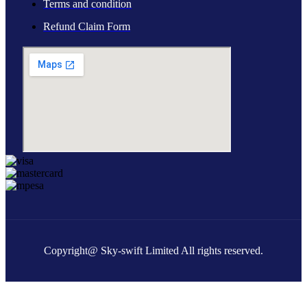
Terms and condition
Refund Claim Form
Copyright@ Sky-swift Limited All rights reserved.