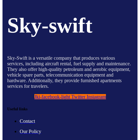
Sky-swift
Sky-Swift is a versatile company that produces various
services, including aircraft rental, fuel supply and maintenance.
They also offer high-quality petroleum and aerobic equipment,
vehicle spare parts, telecommunication equipment and
hardware. Additionally, they provide furnished apartments
services for travelers.
Jki-facebook-light
Twitter
Instagram
Useful links
Contact
Our Policy