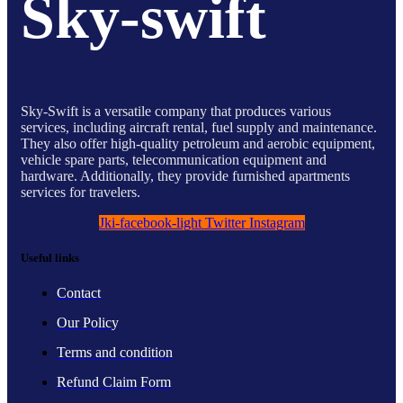
Sky-swift
Sky-Swift is a versatile company that produces various
services, including aircraft rental, fuel supply and maintenance.
They also offer high-quality petroleum and aerobic equipment,
vehicle spare parts, telecommunication equipment and
hardware. Additionally, they provide furnished apartments
services for travelers.
Jki-facebook-light
Twitter
Instagram
Useful links
Contact
Our Policy
Terms and condition
Refund Claim Form