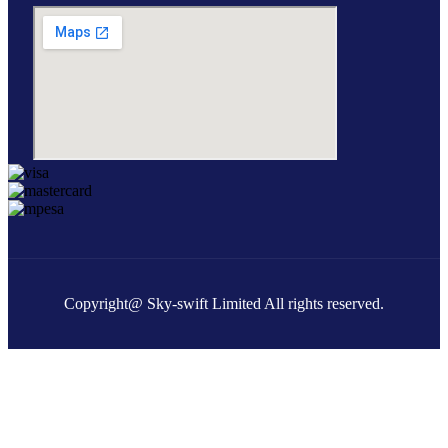
Copyright@ Sky-swift Limited All rights reserved.