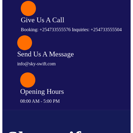
Give Us A Call
Booking: +254733555576 Inquiries: +254733555504
Send Us A Message
info@sky-swift.com
Opening Hours
08:00 AM - 5:00 PM