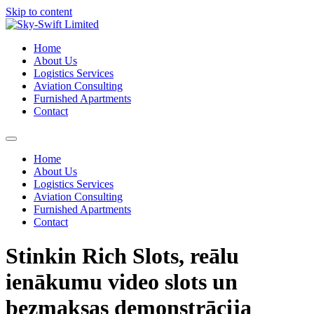
Skip to content
Home
About Us
Logistics Services
Aviation Consulting
Furnished Apartments
Contact
Home
About Us
Logistics Services
Aviation Consulting
Furnished Apartments
Contact
Stinkin Rich Slots, reālu
ienākumu video slots un
bezmaksas demonstrācija