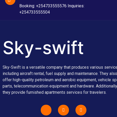
Booking: +254733555576 Inquiries:
+254733555504
Sky-swift
Sky-Swift is a versatile company that produces various servic
including aircraft rental, fuel supply and maintenance. They als
offer high-quality petroleum and aerobic equipment, vehicle sp
parts, telecommunication equipment and hardware. Additionally
they provide furnished apartments services for travelers.