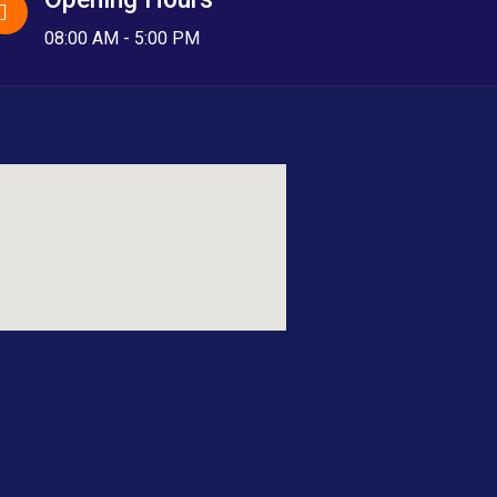
08:00 AM - 5:00 PM