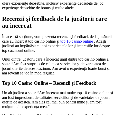
oferă experiențe deosebite, inclusiv experiențe deosebite de joc,
experiențe deosebite de bonus și multe altele.
Recenzii și feedback de la jucătorii care
au încercat
În această secțiune, vom prezenta recenzii și feedback de la jucătorii
care au încercat top casino online și
top 10 casino online
. Acești
jucători au împărtășit cu noi experiențele lor și impresiile lor despre
top cazinouri online.
Unul dintre jucătorii care a încercat unul dintre top casino online a
spus: “Am fost surprins de calitatea serviciilor și de varietatea de
jocuri oferite de acest cazinou. Am avut o experiență foarte bună și
am revenit să joc în mod regulat.”.
Top 10 Casino Online – Recenzii și Feedback
Un alt jucător a spus: “Am încercat mai multe top 10 casino online și
am fost impresionat de calitatea serviciilor și de varietatea de jocuri
oferite de acestea. Am ales cel mai bun pentru mine și am fost
mulțumit de experiența mea.”.