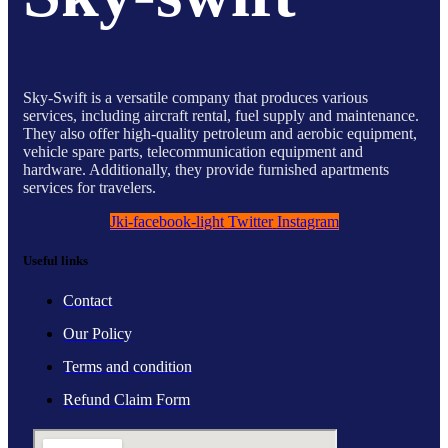
Sky-Swift is a versatile company that produces various
services, including aircraft rental, fuel supply and maintenance.
They also offer high-quality petroleum and aerobic equipment,
vehicle spare parts, telecommunication equipment and
hardware. Additionally, they provide furnished apartments
services for travelers.
Jki-facebook-light
Twitter
Instagram
Useful links
Contact
Our Policy
Terms and condition
Refund Claim Form