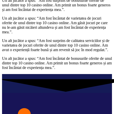
Un alt jucător a spus: “Am fost surprins de bonusurile oferite de
unul dintre top 10 casino online. Am primit un bonus foarte generos
și am fost încântat de experiența mea.”.
Un alt jucător a spus: “Am fost încântat de varietatea de jocuri
oferite de unul dintre top 10 casino online. Am găsit jocuri pe care
nu le-am găsit nicăieri altundeva și am fost încântat de experiența
mea.”.
Un alt jucător a spus: “Am fost surprins de calitatea serviciilor și de
varietatea de jocuri oferite de unul dintre top 10 casino online. Am
avut o experiență foarte bună și am revenit să joc în mod regulat.”.
Un alt jucător a spus: “Am fost încântat de bonusurile oferite de unul
dintre top 10 casino online. Am primit un bonus foarte generos și am
fost încântat de experiența mea.”.