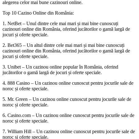
alegerea celor mai bune cazinouri online.
Top 10 Cazino Online din România:
1. NetBet – Unul dintre cele mai mari și mai bine cunoscuți
cazinouri online din România, oferind jucătorilor o gamă largă de
jocuri și oferte speciale.
2. Bet365 – Un altul dintre cele mai mari și mai bine cunoscuți
cazinouri online din România, oferind jucătorilor o gamă largă de
jocuri și oferte speciale.
3. Unibet – Un cazinou online popular în România, oferind
jucătorilor o gamă largă de jocuri și oferte speciale.
4. 888 Casino – Un cazinou online cunoscut pentru jocurile sale de
noroc și oferte speciale.
5. Mr. Green – Un cazinou online cunoscut pentru jocurile sale de
noroc și oferte speciale.
6. Casino.com – Un cazinou online cunoscut pentru jocurile sale de
noroc și oferte speciale.
7. William Hill – Un cazinou online cunoscut pentru jocurile sale de
noroc și oferte speciale.