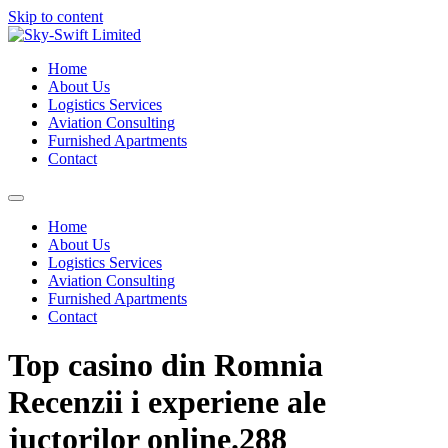
Skip to content
Home
About Us
Logistics Services
Aviation Consulting
Furnished Apartments
Contact
Home
About Us
Logistics Services
Aviation Consulting
Furnished Apartments
Contact
Top casino din Romnia
Recenzii i experiene ale
juctorilor online.288