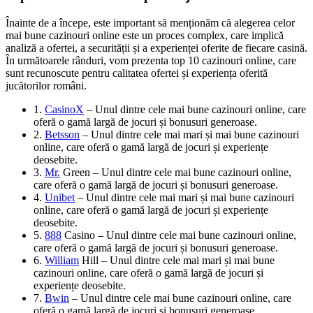
Înainte de a începe, este important să menționăm că alegerea celor
mai bune cazinouri online este un proces complex, care implică
analiză a ofertei, a securității și a experienței oferite de fiecare casină.
În următoarele rânduri, vom prezenta top 10 cazinouri online, care
sunt recunoscute pentru calitatea ofertei și experiența oferită
jucătorilor români.
1.
CasinoX
– Unul dintre cele mai bune cazinouri online, care
oferă o gamă largă de jocuri și bonusuri generoase.
2.
Betsson
– Unul dintre cele mai mari și mai bune cazinouri
online, care oferă o gamă largă de jocuri și experiențe
deosebite.
3.
Mr.
Green – Unul dintre cele mai bune cazinouri online,
care oferă o gamă largă de jocuri și bonusuri generoase.
4.
Unibet
– Unul dintre cele mai mari și mai bune cazinouri
online, care oferă o gamă largă de jocuri și experiențe
deosebite.
5.
888
Casino – Unul dintre cele mai bune cazinouri online,
care oferă o gamă largă de jocuri și bonusuri generoase.
6.
William
Hill – Unul dintre cele mai mari și mai bune
cazinouri online, care oferă o gamă largă de jocuri și
experiențe deosebite.
7.
Bwin
– Unul dintre cele mai bune cazinouri online, care
oferă o gamă largă de jocuri și bonusuri generoase.