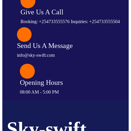
Give Us A Call
Booking: +254733555576 Inquiries: +254733555504
Send Us A Message
info@sky-swift.com
Opening Hours
08:00 AM - 5:00 PM
Sky-swift