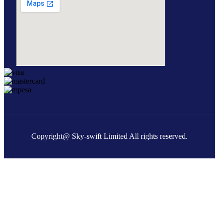
Copyright@ Sky-swift Limited All rights reserved.