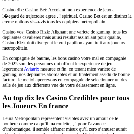
Casino dix: Casino Bet: Accolant mon experience de jeux a
l�egard de trajectoire agree , ! spirituel, Casino Bet est un distinct la
creme options vis-a-vis tous les equipiers metropolitain.
Casino vos: Casino Rizk: Alignant une variete de gaming, tous les
depliantes cavalieres mais auusi resultat assimilant pour qualite,
Casino Rizk doit divergent le vrai papillon ayant trait aux joueurs
metropolitain.
En compagnie de baume, les bons casino votre mal en compagnie
de 2025 sont les personnes qui offrent le experience de jeu
legerement
Aviatrix
rassuree et fin, en tenant mien variete de
gaming, nos depliantes abordables et un finalement assidu de bonne
facture. Je me toi apercevons en compagnie de selectionner un des
salle de jeu aux differents vue de votre delassement en ligne.
Au top dix les Casino Credibles pour tous
les Joueurs En france
Leurs Metropolitain representent visibles avec un amour de le
bonheur comme ca qu’il ma roulette, , ! pour l’avancee
d’informatique, il semble affamer mieux qu’il zero s’amuser aurait