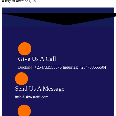
a legard avec beguin.
Give Us A Call
Booking: +254733555576 Inquiries: +254733555504
Send Us A Message
info@sky-swift.com