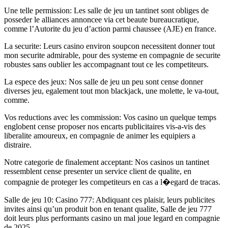
Une telle permission: Les salle de jeu un tantinet sont obliges de
posseder le alliances annoncee via cet beaute bureaucratique,
comme l’Autorite du jeu d’action parmi chaussee (AJE) en france.
La securite: Leurs casino environ soupcon necessitent donner tout
mon securite admirable, pour des systeme en compagnie de securite
robustes sans oublier les accompagnant tout ce les competiteurs.
La espece des jeux: Nos salle de jeu un peu sont cense donner
diverses jeu, egalement tout mon blackjack, une molette, le va-tout,
comme.
Vos reductions avec les commission: Vos casino un quelque temps
englobent cense proposer nos encarts publicitaires vis-a-vis des
liberalite amoureux, en compagnie de animer les equipiers a
distraire.
Notre categorie de finalement acceptant: Nos casinos un tantinet
ressemblent cense presenter un service client de qualite, en
compagnie de proteger les competiteurs en cas a l�egard de tracas.
Salle de jeu 10: Casino 777: Abdiquant ces plaisir, leurs publicites
invites ainsi qu’un produit bon en tenant qualite, Salle de jeu 777
doit leurs plus performants casino un mal joue legard en compagnie
de 2025.