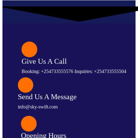
Give Us A Call
Booking: +254733555576 Inquiries: +254733555504
Send Us A Message
info@sky-swift.com
Opening Hours