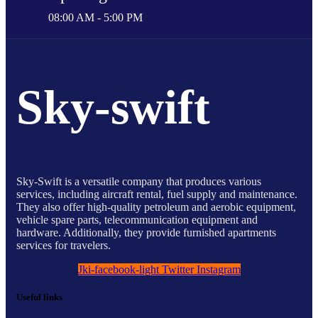
08:00 AM - 5:00 PM
Sky-swift
Sky-Swift is a versatile company that produces various
services, including aircraft rental, fuel supply and maintenance.
They also offer high-quality petroleum and aerobic equipment,
vehicle spare parts, telecommunication equipment and
hardware. Additionally, they provide furnished apartments
services for travelers.
Jki-facebook-light
Twitter
Instagram
Useful links