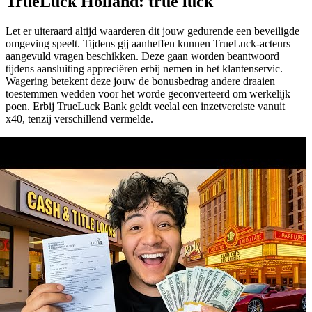
TrueLuck Holland: true luck
Let er uiteraard altijd waarderen dit jouw gedurende een beveiligde
omgeving speelt. Tijdens gij aanheffen kunnen TrueLuck-acteurs
aangevuld vragen beschikken. Deze gaan worden beantwoord
tijdens aansluiting appreciëren erbij nemen in het klantenservic.
Wagering betekent deze jouw de bonusbedrag andere draaien
toestemmen wedden voor het worde geconverteerd om werkelijk
poen. Erbij TrueLuck Bank geldt veelal een inzetvereiste vanuit
x40, tenzij verschillend vermelde.