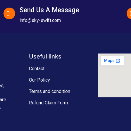
Send Us A Message
info@sky-swift.com
Useful links
Contact
Our Policy
es,
Terms and condition
o
are
Refund Claim Form
,