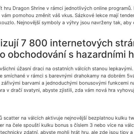
t hru Dragon Shrine v rámci jednotlivých online programů. 
é vám pomohou změnit váš vkus. Sázkové lekce mají tendenc
 kouzlo. Nejnovější symboly a výhry jsou navrženy tak, aby 
izují 7 800 internetových str
ho obchodování s hazardními 
šichni úžasní draci na ostatních válcích stanou lepkavými. 
vše smíchané v rámci s barevnými drahokamy na dobrém 5v
i, zářivými barvami a jednoduchými bonusovými funkcemi n
ra v dračí svatyni, abyste zjistili, zda vám nová hra vyhovu
 scatter na válcích aktivuje nejnovější bezplatnou kulku t
ter na čele spouští kulku bonus s číslem 3 nebo více na vá
technicky zdatní, abyste mohli hrát hru, ale zde jsou tipy 