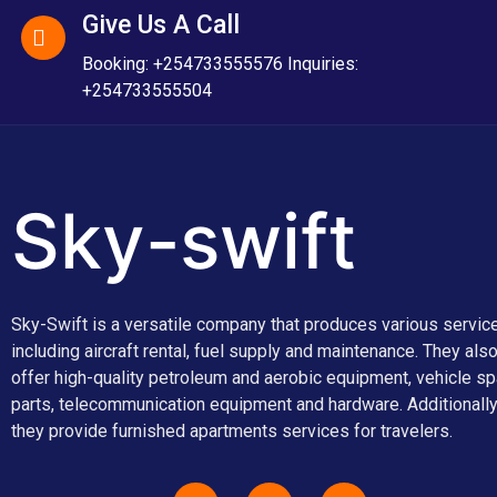
Give Us A Call
Booking: +254733555576 Inquiries:
+254733555504
Sky-swift
Sky-Swift is a versatile company that produces various servic
including aircraft rental, fuel supply and maintenance. They als
offer high-quality petroleum and aerobic equipment, vehicle sp
parts, telecommunication equipment and hardware. Additionally
they provide furnished apartments services for travelers.