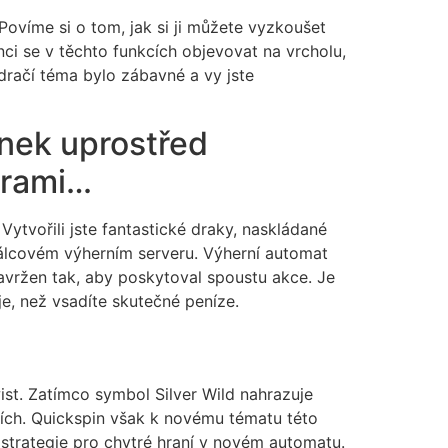
Povíme si o tom, jak si ji můžete vyzkoušet
i se v těchto funkcích objevovat na vrcholu,
dračí téma bylo zábavné a vy jste
ánek uprostřed
hrami…
Vytvořili jste fantastické draky, naskládané
álcovém výherním serveru. Výherní automat
avržen tak, aby poskytoval spoustu akce. Je
je, než vsadíte skutečné peníze.
wist. Zatímco symbol Silver Wild nahrazuje
lcích. Quickspin však k novému tématu této
a strategie pro chytré hraní v novém automatu.